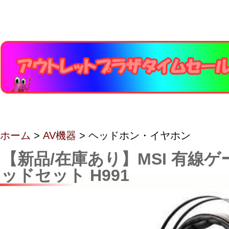
ホーム
>
AV機器
> ヘッドホン・イヤホン
【新品/在庫あり】MSI 有線ゲ
ッドセット H991