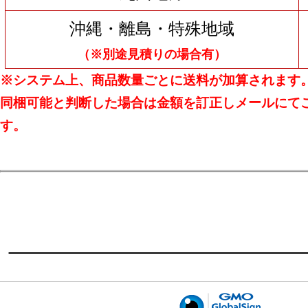
沖縄・離島・特殊地域
（※別途見積りの場合有）
※システム上、商品数量ごとに送料が加算されます
同梱可能と判断した場合は金額を訂正しメールにて
す。