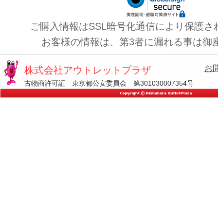
ご購入情報はSSL暗号化通信により保護さ
お客様の情報は、第3者に漏れる事は御
お
株式会社アウトレットプラザ
古物商許可証 東京都公安委員会 第301030007354号