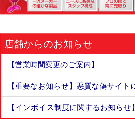
店舗からのお知らせ
【営業時間変更のご案内】
【重要なお知らせ】悪質な偽サイトにつ
【インボイス制度に関するお知らせ