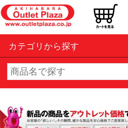
カテゴリから探す