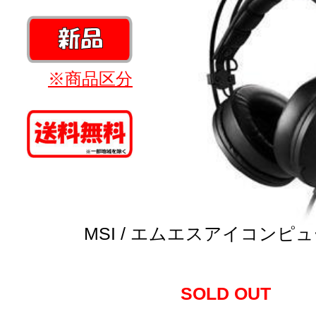
※商品区分
MSI / エムエスアイコンピ
SOLD OUT