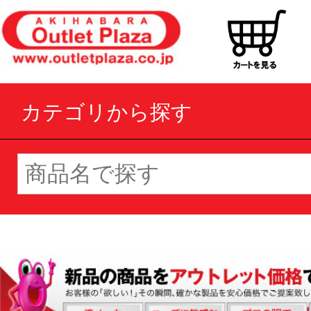
カテゴリから探す