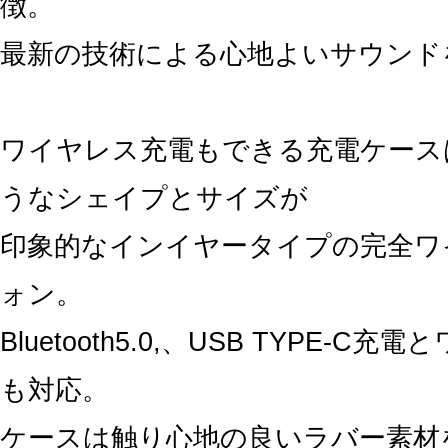
徴。
最新の技術による心地よいサウンド
ワイヤレス充電もできる充電ケース
うなシェイプとサイズが
印象的なインイヤータイプの完全ワ
ォン。
Bluetooth5.0,、USB TYPE-C
も対応。
ケースは触り心地の良いラバー素材