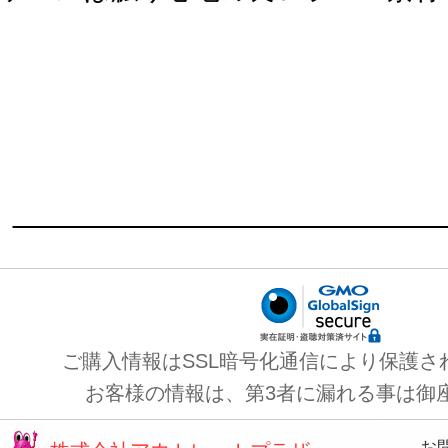
ご購入情報はSSL暗号化通信により保護さ
お客様の情報は、第3者に漏れる事は御
お