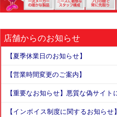
店舗からのお知らせ
【夏季休業日のお知らせ】
【営業時間変更のご案内】
【重要なお知らせ】悪質な偽サイトにつ
【インボイス制度に関するお知らせ