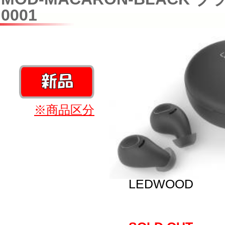
0001
※商品区分
LEDWOOD