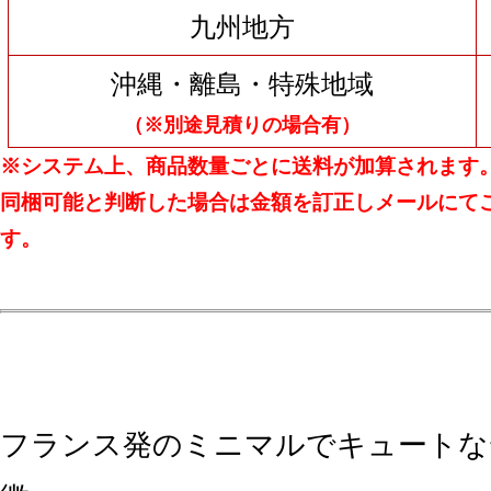
九州地方
沖縄・離島・特殊地域
（※別途見積りの場合有）
※システム上、商品数量ごとに送料が加算されます
同梱可能と判断した場合は金額を訂正しメールにて
す。
フランス発のミニマルでキュートな