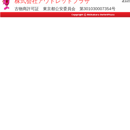
株式会社アウトレットプラザ
古物商許可証 東京都公安委員会 第301030007354号