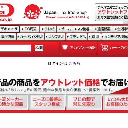
ログインは
こちら