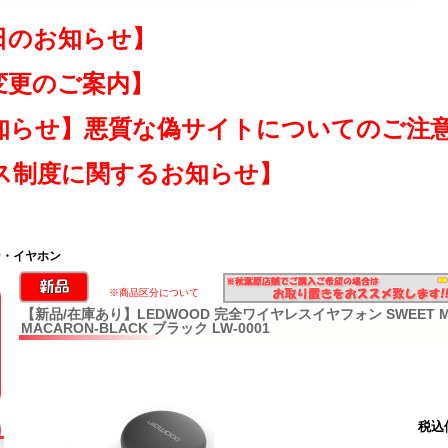
日のお知らせ】
変更のご案内】
知らせ】悪質な偽サイトについてのご注
ス制度に関するお知らせ】
ン・イヤホン
※商品区分について
【新品/在庫あり】LEDWOOD 完全ワイヤレスイヤフォン SWEET MAC
MACARON-BLACK ブラック LW-0001
税込