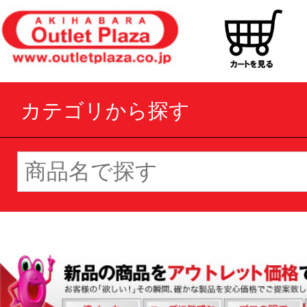
カテゴリから探す