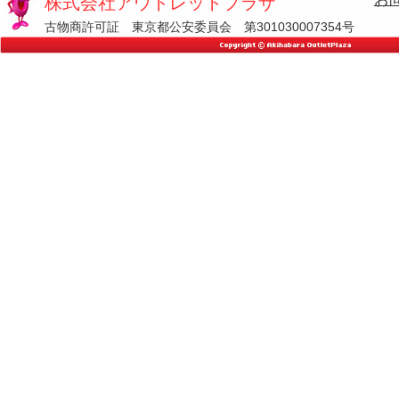
株式会社アウトレットプラザ
古物商許可証 東京都公安委員会 第301030007354号