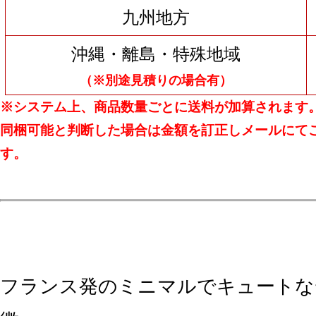
九州地方
沖縄・離島・特殊地域
（※別途見積りの場合有）
※システム上、商品数量ごとに送料が加算されます
同梱可能と判断した場合は金額を訂正しメールにて
す。
フランス発のミニマルでキュートな