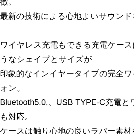
徴。
最新の技術による心地よいサウンド
ワイヤレス充電もできる充電ケース
うなシェイプとサイズが
印象的なインイヤータイプの完全ワ
ォン。
Bluetooth5.0,、USB TYPE-C
も対応。
ケースは触り心地の良いラバー素材