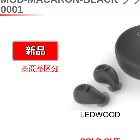
0001
※商品区分
LEDWOOD