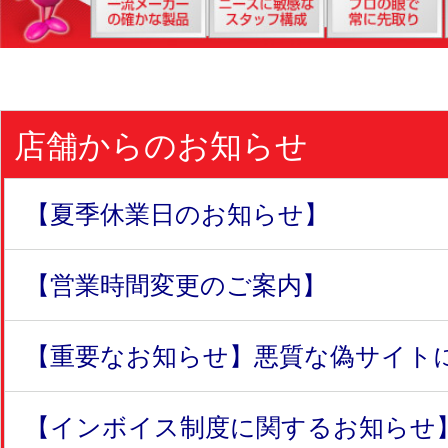
店舗からのお知らせ
【夏季休業日のお知らせ】
【営業時間変更のご案内】
【重要なお知らせ】悪質な偽サイトにつ
【インボイス制度に関するお知らせ