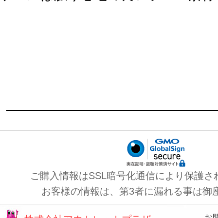
ご購入情報はSSL暗号化通信により保護さ
お客様の情報は、第3者に漏れる事は御
お