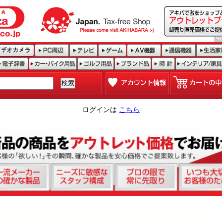
ログインは
こちら