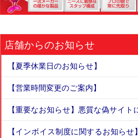
店舗からのお知らせ
【夏季休業日のお知らせ】
【営業時間変更のご案内】
【重要なお知らせ】悪質な偽サイトにつ
【インボイス制度に関するお知らせ