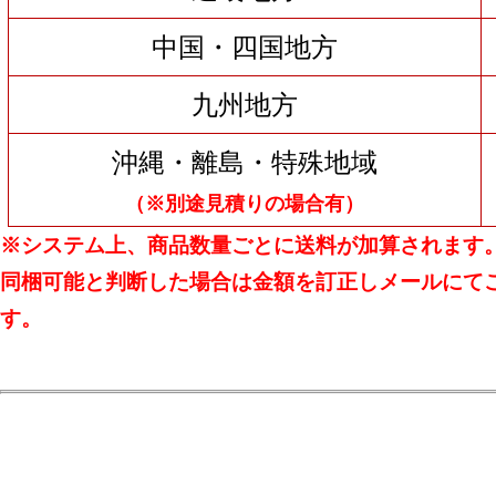
中国・四国地方
九州地方
沖縄・離島・特殊地域
（※別途見積りの場合有）
※システム上、商品数量ごとに送料が加算されます
同梱可能と判断した場合は金額を訂正しメールにて
す。