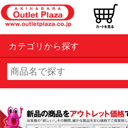
カテゴリから探す