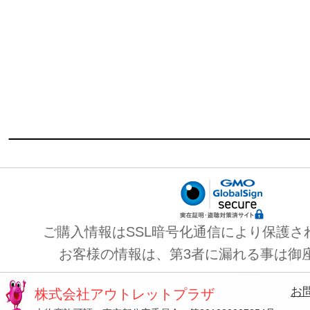
ご購入情報はSSL暗号化通信により保護さ
お客様の情報は、第3者に漏れる事は御
お
株式会社アウトレットプラザ