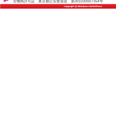
古物商許可証 東京都公安委員会 第301030007354号