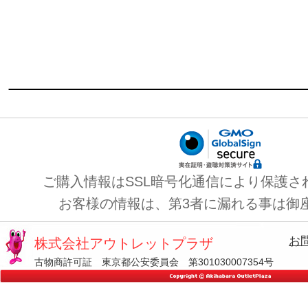
ご購入情報はSSL暗号化通信により保護さ
お客様の情報は、第3者に漏れる事は御
お
株式会社アウトレットプラザ
古物商許可証 東京都公安委員会 第301030007354号