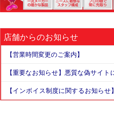
店舗からのお知らせ
【営業時間変更のご案内】
【重要なお知らせ】悪質な偽サイトにつ
【インボイス制度に関するお知らせ