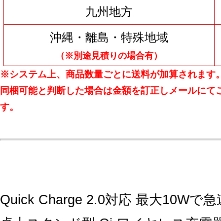
九州地方
沖縄・離島・特殊地域
（※別途見積りの場合有）
※システム上、商品数量ごとに送料が加算されます
同梱可能と判断した場合は金額を訂正しメールにて
す。
Quick Charge 2.0対応 最大10W