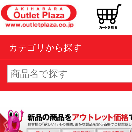
カテゴリから探す