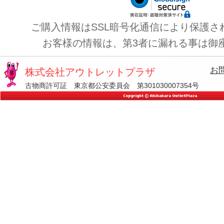
ご購入情報はSSL暗号化通信により保護さ
お客様の情報は、第3者に漏れる事は御
お
株式会社アウトレットプラザ
古物商許可証 東京都公安委員会 第301030007354号