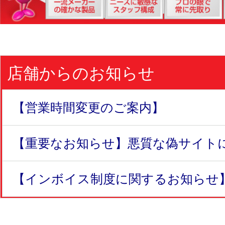
店舗からのお知らせ
【営業時間変更のご案内】
【重要なお知らせ】悪質な偽サイトにつ
【インボイス制度に関するお知らせ