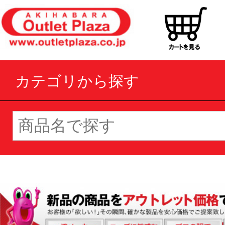
カテゴリから探す