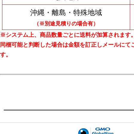
沖縄・離島・特殊地域
（※別途見積りの場合有）
※システム上、商品数量ごとに送料が加算されます
同梱可能と判断した場合は金額を訂正しメールにて
す。