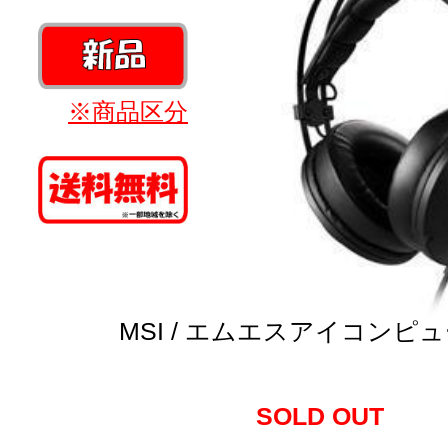
※商品区分
MSI / エムエスアイコンピ
SOLD OUT