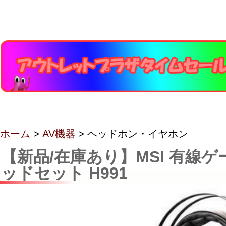
ホーム
>
AV機器
> ヘッドホン・イヤホン
【新品/在庫あり】MSI 有線ゲ
ッドセット H991