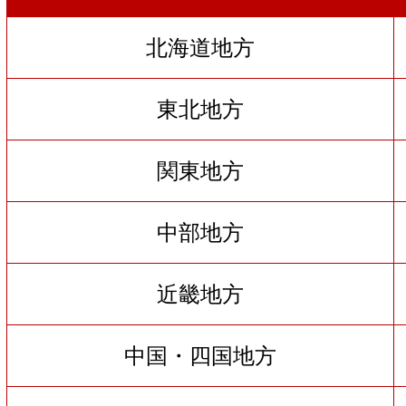
北海道地方
東北地方
関東地方
中部地方
近畿地方
中国・四国地方