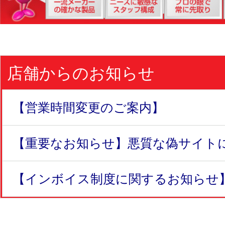
店舗からのお知らせ
【営業時間変更のご案内】
【重要なお知らせ】悪質な偽サイトにつ
【インボイス制度に関するお知らせ