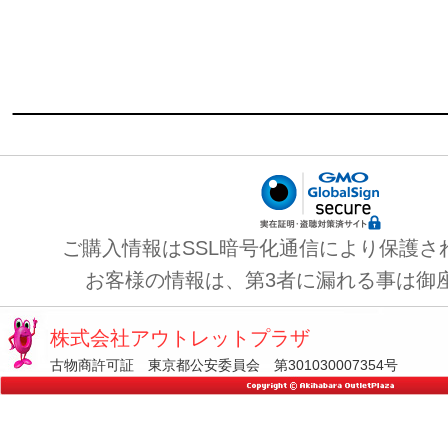
ご購入情報はSSL暗号化通信により保護さ
お客様の情報は、第3者に漏れる事は御
株式会社アウトレットプラザ
古物商許可証 東京都公安委員会 第301030007354号