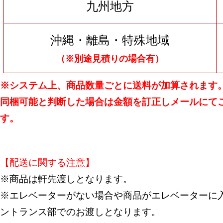
九州地方
沖縄・離島・特殊地域
（※別途見積りの場合有）
※システム上、商品数量ごとに送料が加算されます
同梱可能と判断した場合は金額を訂正しメールにて
す。
【配送に関する注意】
※商品は軒先渡しとなります。
※エレベーターがない場合や商品がエレベーターに入
ントランス部でのお渡しとなります。