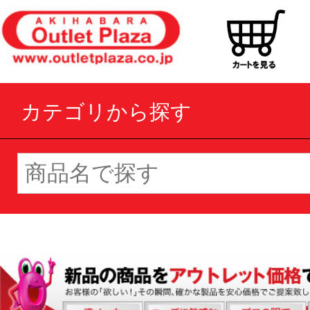
カテゴリから探す