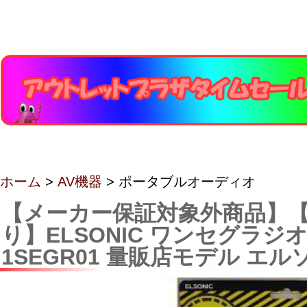
ホーム
>
AV機器
> ポータブルオーディオ
【メーカー保証対象外商品】【
り】ELSONIC ワンセグラジオ 
1SEGR01 量販店モデル エ