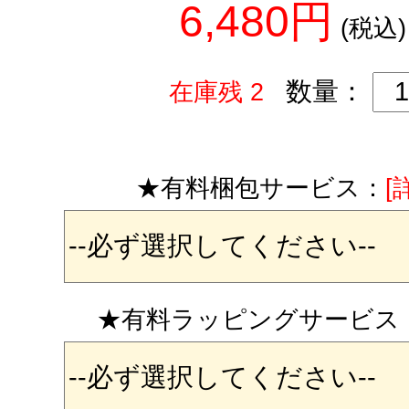
6,480円
(税込)
数量：
在庫残 2
★有料梱包サービス：
[
★有料ラッピングサービス