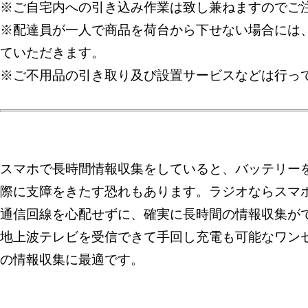
※ご自宅内への引き込み作業は致し兼ねますのでご
※配達員が一人で商品を荷台から下せない場合には
ていただきます。
※ご不用品の引き取り及び設置サービスなどは行っ
スマホで長時間情報収集をしていると、バッテリー
際に支障をきたす恐れもあります。ラジオならスマ
通信回線を心配せずに、確実に長時間の情報収集が
地上波テレビを受信できて手回し充電も可能なワン
の情報収集に最適です。