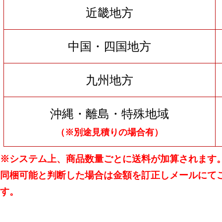
近畿地方
中国・四国地方
九州地方
沖縄・離島・特殊地域
（※別途見積りの場合有）
※システム上、商品数量ごとに送料が加算されます
同梱可能と判断した場合は金額を訂正しメールにて
す。