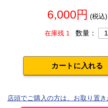
6,000円
(税込)
数量：
在庫残 1
店頭でご購入の方は、お取り置き