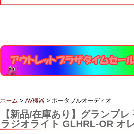
ホーム
>
AV機器
> ポータブルオーディオ
【新品/在庫あり】グランプレ
ラジオライト GLHRL-OR オ