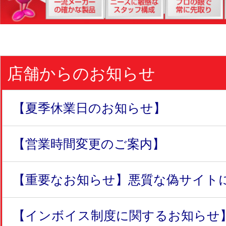
店舗からのお知らせ
【夏季休業日のお知らせ】
【営業時間変更のご案内】
【重要なお知らせ】悪質な偽サイトにつ
【インボイス制度に関するお知らせ