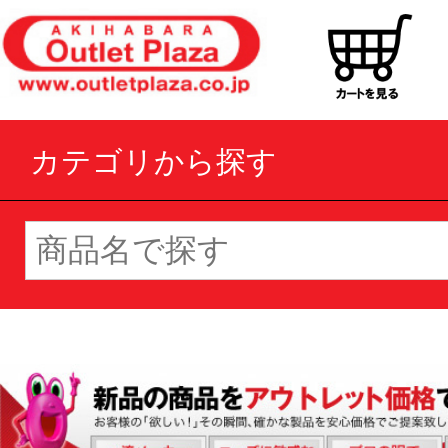
カテゴリから探す