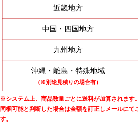
近畿地方
中国・四国地方
九州地方
沖縄・離島・特殊地域
（※別途見積りの場合有）
※システム上、商品数量ごとに送料が加算されます
同梱可能と判断した場合は金額を訂正しメールにて
す。