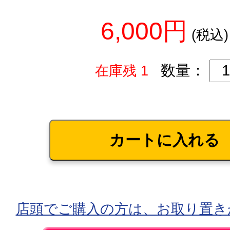
6,000円
(税込)
数量：
在庫残 1
店頭でご購入の方は、お取り置き