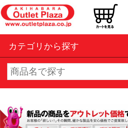
カテゴリから探す