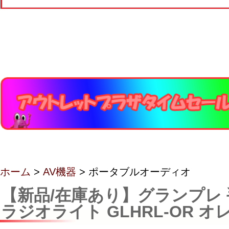
ホーム
>
AV機器
> ポータブルオーディオ
【新品/在庫あり】グランプレ
ラジオライト GLHRL-OR オ