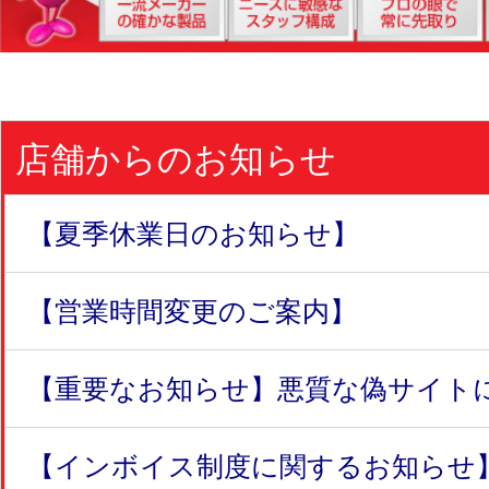
店舗からのお知らせ
【夏季休業日のお知らせ】
【営業時間変更のご案内】
【重要なお知らせ】悪質な偽サイトにつ
【インボイス制度に関するお知らせ