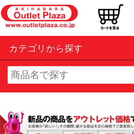
カテゴリから探す