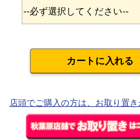
店頭でご購入の方は、お取り置き