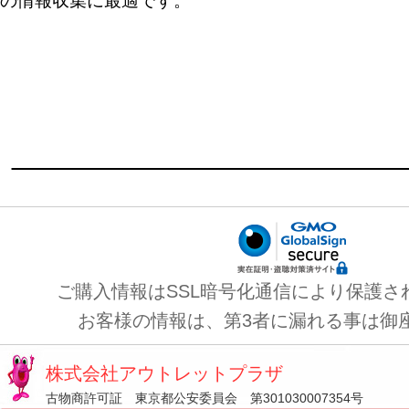
の情報収集に最適です。
ご購入情報はSSL暗号化通信により保護さ
お客様の情報は、第3者に漏れる事は御
株式会社アウトレットプラザ
古物商許可証 東京都公安委員会 第301030007354号