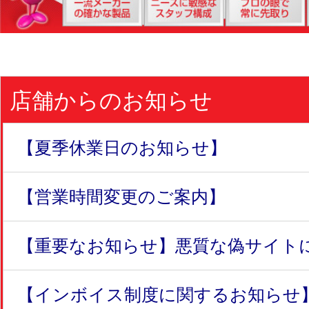
店舗からのお知らせ
【夏季休業日のお知らせ】
【営業時間変更のご案内】
【重要なお知らせ】悪質な偽サイトにつ
【インボイス制度に関するお知らせ