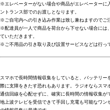
※エレベーターがない場合や商品がエレベーターに入
ントランス部でのお渡しとなります。
※ご自宅内への引き込み作業は致し兼ねますのでご
※配達員が一人で商品を荷台から下せない場合には
ていただきます。
※ご不用品の引き取り及び設置サービスなどは行っ
スマホで長時間情報収集をしていると、バッテリー
際に支障をきたす恐れもあります。ラジオならスマ
通信回線を心配せずに、確実に長時間の情報収集が
地上波テレビを受信できて手回し充電も可能なワン