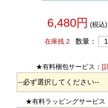
6,480円
(税込)
数量：
在庫残 2
★有料梱包サービス：
[
★有料ラッピングサービス