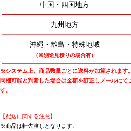
中国・四国地方
九州地方
沖縄・離島・特殊地域
（※別途見積りの場合有）
※システム上、商品数量ごとに送料が加算されます
同梱可能と判断した場合は金額を訂正しメールにて
す。
【配送に関する注意】
※商品は軒先渡しとなります。