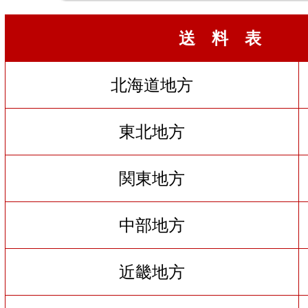
送 料 表
北海道地方
東北地方
関東地方
中部地方
近畿地方