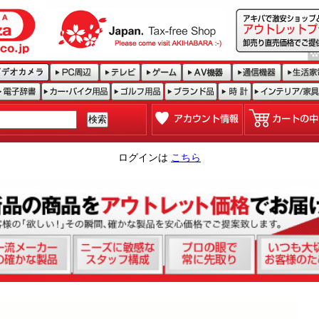
ログインは
こちら