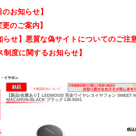
日のお知らせ】
変更のご案内】
知らせ】悪質な偽サイトについてのご注
ス制度に関するお知らせ】
ン・イヤホン
※商品区分について
【新品/在庫あり】LEDWOOD 完全ワイヤレスイヤフォン SWEET MAC
MACARON-BLACK ブラック LW-0001
税込