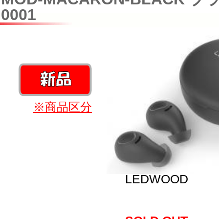
0001
※商品区分
LEDWOOD