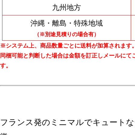
九州地方
沖縄・離島・特殊地域
（※別途見積りの場合有）
※システム上、商品数量ごとに送料が加算されます
同梱可能と判断した場合は金額を訂正しメールにて
す。
フランス発のミニマルでキュートな