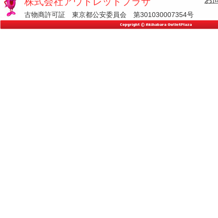
株式会社アウトレットプラザ
古物商許可証 東京都公安委員会 第301030007354号