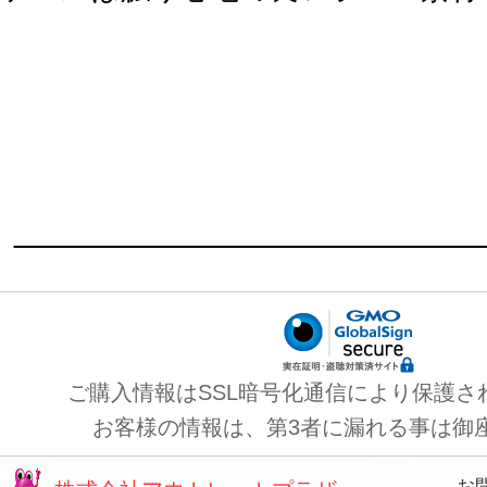
ご購入情報はSSL暗号化通信により保護さ
お客様の情報は、第3者に漏れる事は御
お