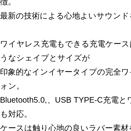
徴。
最新の技術による心地よいサウンド
ワイヤレス充電もできる充電ケース
うなシェイプとサイズが
印象的なインイヤータイプの完全ワ
ォン。
Bluetooth5.0,、USB TYPE-C
も対応。
ケースは触り心地の良いラバー素材