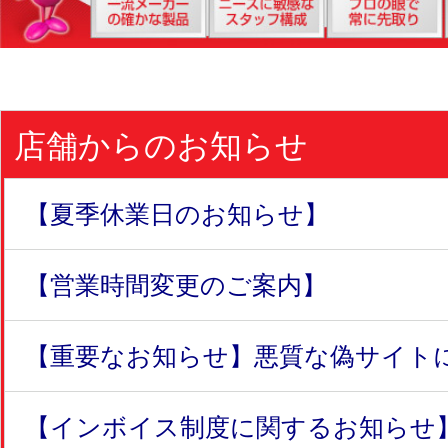
店舗からのお知らせ
【夏季休業日のお知らせ】
【営業時間変更のご案内】
【重要なお知らせ】悪質な偽サイトにつ
【インボイス制度に関するお知らせ