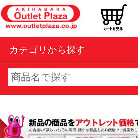
カテゴリから探す