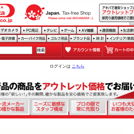
ログインは
こちら