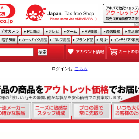
ログインは
こちら