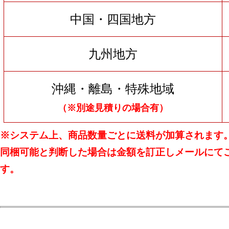
中国・四国地方
九州地方
沖縄・離島・特殊地域
（※別途見積りの場合有）
※システム上、商品数量ごとに送料が加算されます
同梱可能と判断した場合は金額を訂正しメールにて
す。