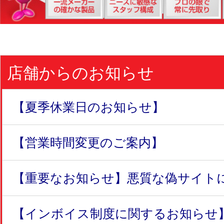
店舗からのお知らせ
【夏季休業日のお知らせ】
【営業時間変更のご案内】
【重要なお知らせ】悪質な偽サイトにつ
【インボイス制度に関するお知らせ