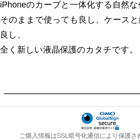
iPhoneのカーブと一体化する自然
そのままで使っても良し、ケースと
良し、
全く新しい液晶保護のカタチです。
ご購入情報はSSL暗号化通信により保護さ