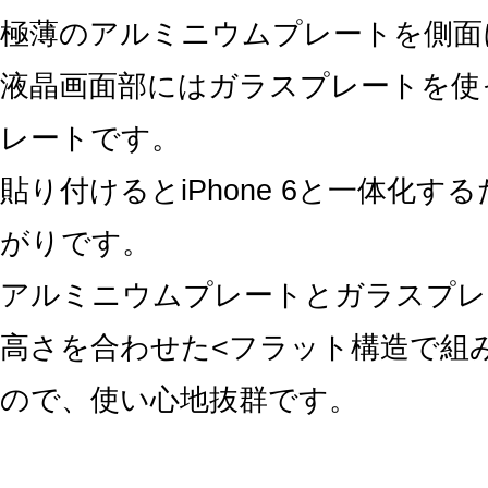
極薄のアルミニウムプレートを側面
液晶画面部にはガラスプレートを使
レートです。
貼り付けるとiPhone 6と一体化す
がりです。
アルミニウムプレートとガラスプレ
高さを合わせた<フラット構造で組
ので、使い心地抜群です。