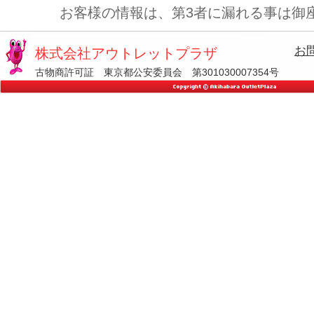
お客様の情報は、第3者に漏れる事は御
お
株式会社アウトレットプラザ
古物商許可証 東京都公安委員会 第301030007354号