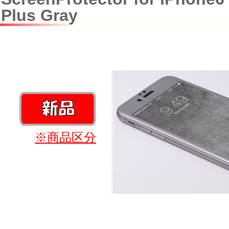
Plus Gray
※商品区分