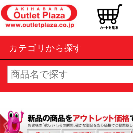
カテゴリから探す