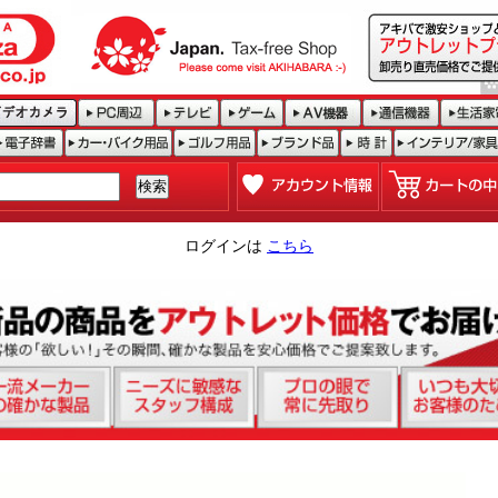
ログインは
こちら