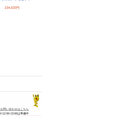
234,020円
て
お問い合わせはこちら
※12:00-13:00は準備中