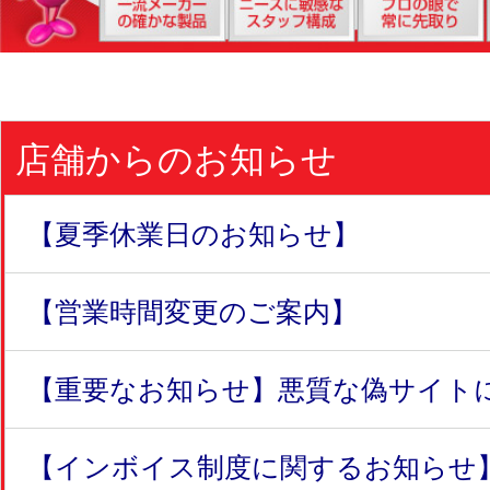
店舗からのお知らせ
【夏季休業日のお知らせ】
【営業時間変更のご案内】
【重要なお知らせ】悪質な偽サイトにつ
【インボイス制度に関するお知らせ