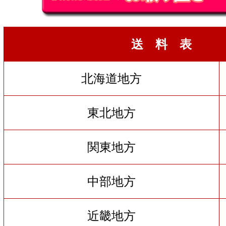
送 料 表
北海道地方
東北地方
関東地方
中部地方
近畿地方