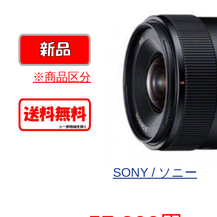
※商品区分
SONY / ソニー