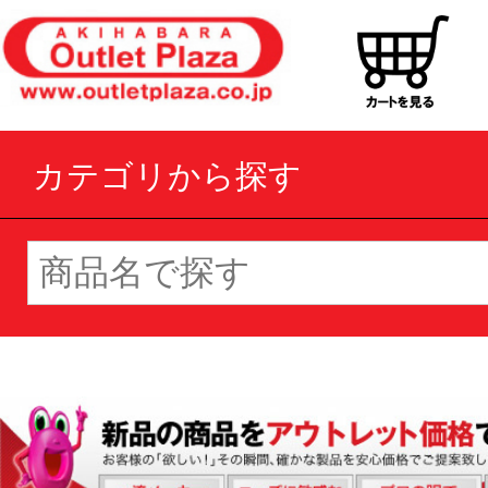
カテゴリから探す