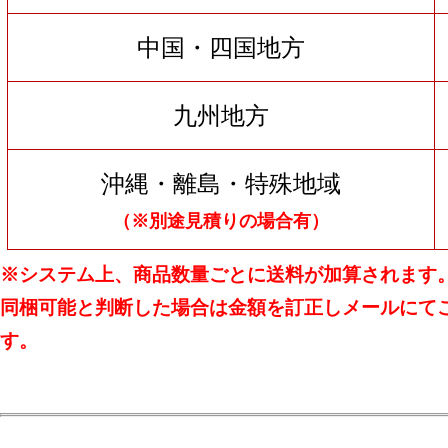
中国・四国地方
九州地方
沖縄・離島・特殊地域
（※別途見積りの場合有）
※システム上、商品数量ごとに送料が加算されます
同梱可能と判断した場合は金額を訂正しメールにて
す。