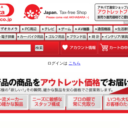
ログインは
こちら