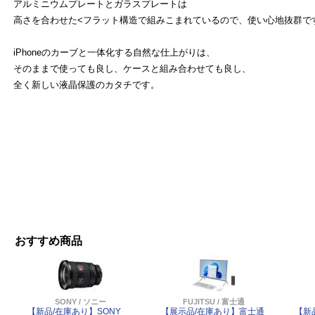
アルミニウムプレートとガラスプレートは
高さを合わせた<フラット構造で組みこまれているので、使い心地抜群で
iPhoneのカーブと一体化する自然な仕上がりは、
そのままで使っても良し、ケースと組み合わせても良し、
全く新しい液晶保護のカタチです。
おすすめ商品
よ
SONY / ソニー
FUJITSU / 富士通
【新品/在庫あり】SONY
【展示品/在庫あり】富士通
【新