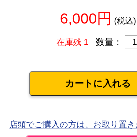
6,000円
(税込)
数量：
在庫残 1
店頭でご購入の方は、お取り置き