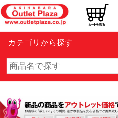
カテゴリから探す