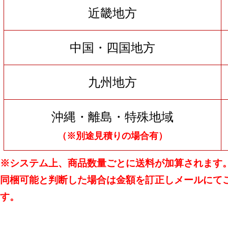
近畿地方
中国・四国地方
九州地方
沖縄・離島・特殊地域
（※別途見積りの場合有）
※システム上、商品数量ごとに送料が加算されます
同梱可能と判断した場合は金額を訂正しメールにて
す。