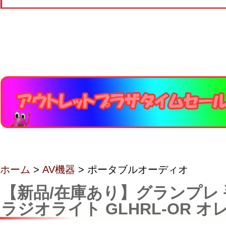
ホーム
>
AV機器
> ポータブルオーディオ
【新品/在庫あり】グランプレ
ラジオライト GLHRL-OR オ