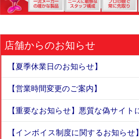
店舗からのお知らせ
【夏季休業日のお知らせ】
【営業時間変更のご案内】
【重要なお知らせ】悪質な偽サイトにつ
【インボイス制度に関するお知らせ