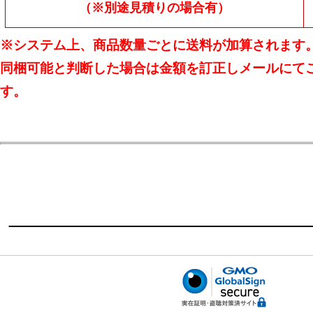
（※別途見積りの場合有）
※システム上、商品数量ごとに送料が加算されます
同梱可能と判断した場合は金額を訂正しメールにて
す。