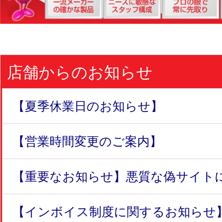
店舗からのお知らせ
【夏季休業日のお知らせ】
【営業時間変更のご案内】
【重要なお知らせ】悪質な偽サイトにつ
【インボイス制度に関するお知らせ