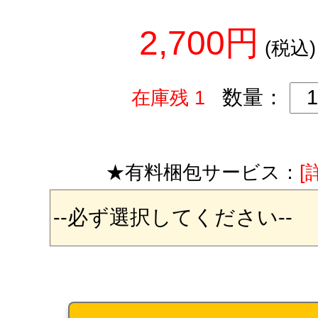
2,700円
(税込)
数量：
在庫残 1
★有料梱包サービス：
[