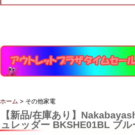
ホーム
> その他家電
【新品/在庫あり】Nakabayas
ュレッダー BKSHE01BL ブル