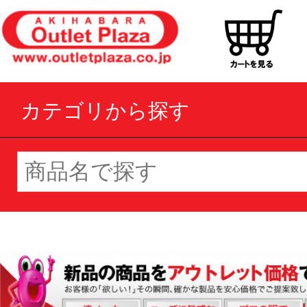
カテゴリから探す