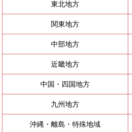
東北地方
関東地方
中部地方
近畿地方
中国・四国地方
九州地方
沖縄・離島・特殊地域