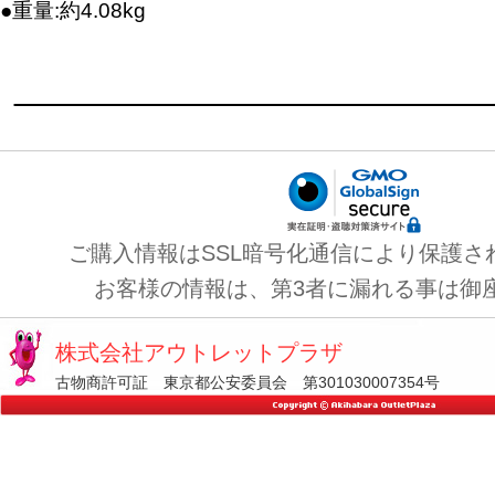
●重量:約4.08kg
ご購入情報はSSL暗号化通信により保護さ
お客様の情報は、第3者に漏れる事は御
株式会社アウトレットプラザ
古物商許可証 東京都公安委員会 第301030007354号