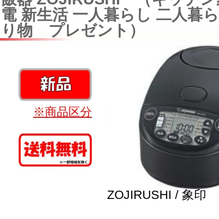
電 新生活 一人暮らし 二人暮ら
り物 プレゼント）
※商品区分
ZOJIRUSHI / 象印