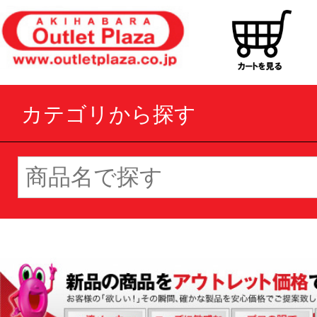
カテゴリから探す