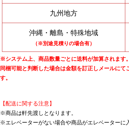
九州地方
沖縄・離島・特殊地域
（※別途見積りの場合有）
※システム上、商品数量ごとに送料が加算されます
同梱可能と判断した場合は金額を訂正しメールにて
す。
【配送に関する注意】
※商品は軒先渡しとなります。
※エレベーターがない場合や商品がエレベーターに入