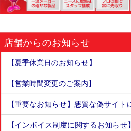
店舗からのお知らせ
【夏季休業日のお知らせ】
【営業時間変更のご案内】
【重要なお知らせ】悪質な偽サイトにつ
【インボイス制度に関するお知らせ