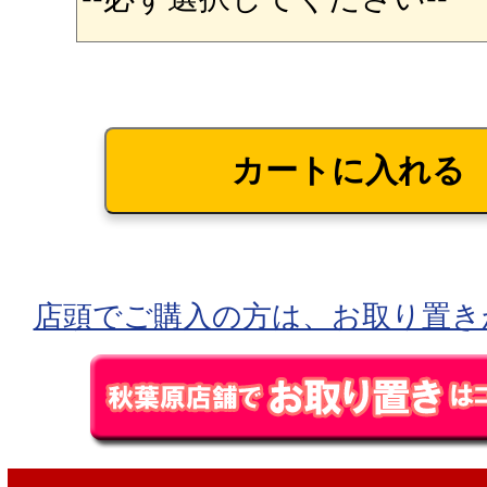
店頭でご購入の方は、お取り置き