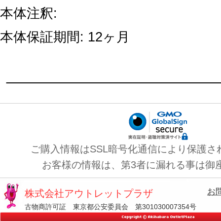
本体注釈:
本体保証期間: 12ヶ月
ご購入情報はSSL暗号化通信により保護さ
お客様の情報は、第3者に漏れる事は御
お
株式会社アウトレットプラザ
古物商許可証 東京都公安委員会 第301030007354号