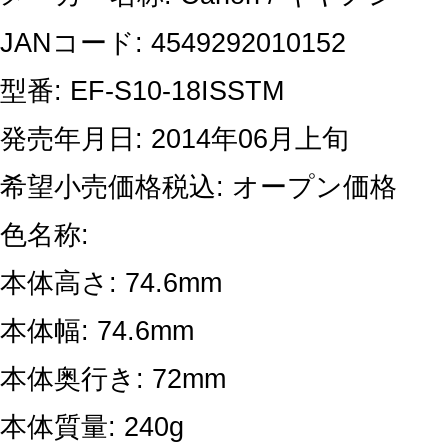
JANコード: 4549292010152
型番: EF-S10-18ISSTM
発売年月日: 2014年06月上旬
希望小売価格税込: オープン価格
色名称:
本体高さ: 74.6mm
本体幅: 74.6mm
本体奥行き: 72mm
本体質量: 240g