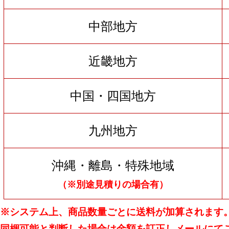
中部地方
近畿地方
中国・四国地方
九州地方
沖縄・離島・特殊地域
（※別途見積りの場合有）
※システム上、商品数量ごとに送料が加算されます
同梱可能と判断した場合は金額を訂正しメールにて