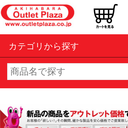
カテゴリから探す