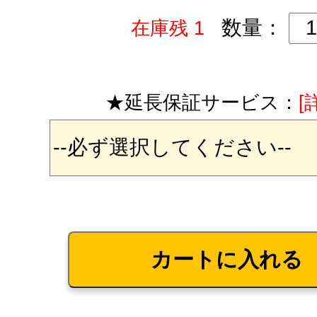
数量：
在庫残 1
★延長保証サービス：
[