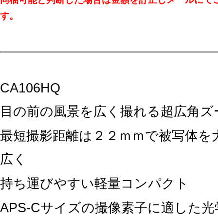
す。
CA106HQ
目の前の風景を広く撮れる超広角ズ
最短撮影距離は２２ｍｍで被写体を
広く
持ち運びやすい軽量コンパクト
APS-Cサイズの撮像素子に適した