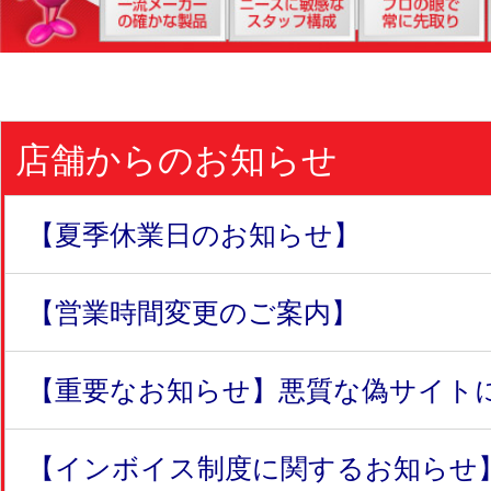
店舗からのお知らせ
【夏季休業日のお知らせ】
【営業時間変更のご案内】
【重要なお知らせ】悪質な偽サイトにつ
【インボイス制度に関するお知らせ