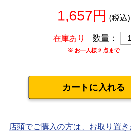
1,657円
(税込)
数量：
在庫あり
※ お一人様 2 点まで
店頭でご購入の方は、お取り置き