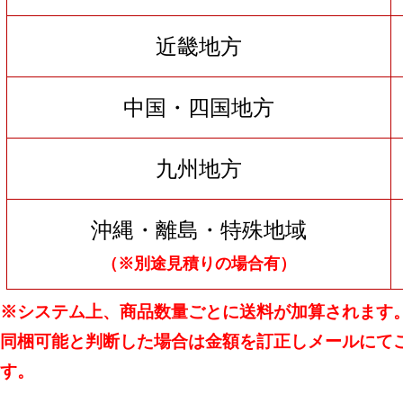
近畿地方
中国・四国地方
九州地方
沖縄・離島・特殊地域
（※別途見積りの場合有）
※システム上、商品数量ごとに送料が加算されます
同梱可能と判断した場合は金額を訂正しメールにて
す。