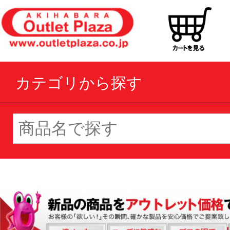
カテゴリから探す