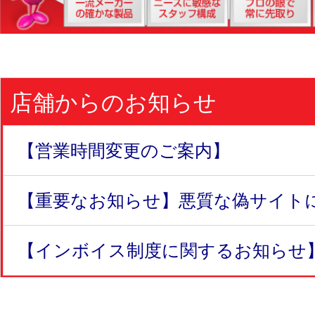
店舗からのお知らせ
【営業時間変更のご案内】
【重要なお知らせ】悪質な偽サイトにつ
【インボイス制度に関するお知らせ