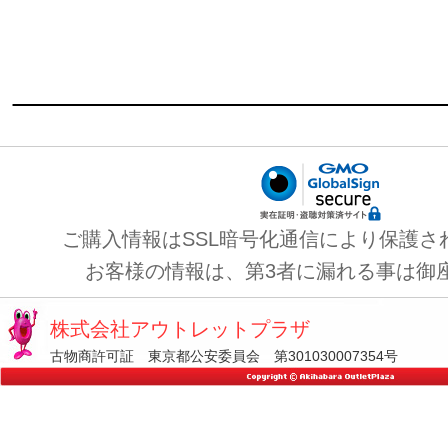
ご購入情報はSSL暗号化通信により保護さ
お客様の情報は、第3者に漏れる事は御
株式会社アウトレットプラザ
古物商許可証 東京都公安委員会 第301030007354号