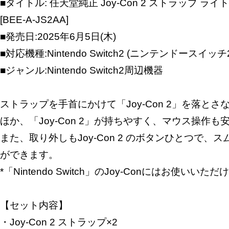
■タイトル: 任天堂純正 Joy-Con 2 ストラップ ラ
[BEE-A-JS2AA]
■発売日:2025年6月5日(木)
■対応機種:Nintendo Switch2 (ニンテンドースイッチ
■ジャンル:Nintendo Switch2周辺機器
ストラップを手首にかけて「Joy-Con 2」を落と
ほか、「Joy-Con 2」が持ちやすく、マウス操作
また、取り外しもJoy-Con 2 のボタンひとつで、
ができます。
*「Nintendo Switch」のJoy-Conにはお使いいた
【セット内容】
・Joy-Con 2 ストラップ×2