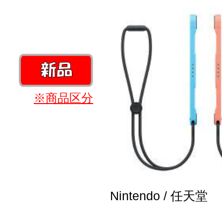
※商品区分
Nintendo / 任天堂