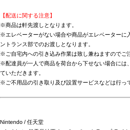
【配送に関する注意】
※商品は軒先渡しとなります。
※エレベーターがない場合や商品がエレベーターに入
ントランス部でのお渡しとなります。
※ご自宅内への引き込み作業は致し兼ねますのでご
※配達員が一人で商品を荷台から下せない場合には
ていただきます。
※ご不用品の引き取り及び設置サービスなどは行っ
Nintendo / 任天堂