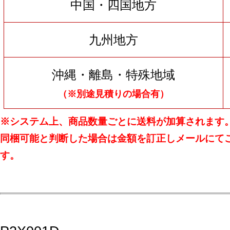
中国・四国地方
九州地方
沖縄・離島・特殊地域
（※別途見積りの場合有）
※システム上、商品数量ごとに送料が加算されます
同梱可能と判断した場合は金額を訂正しメールにて
す。