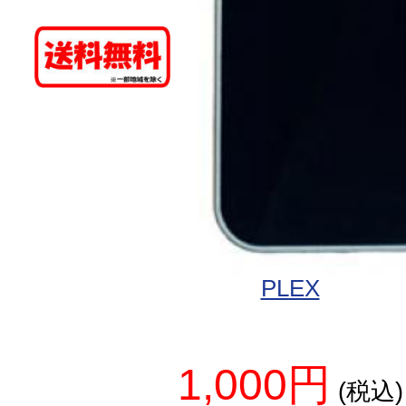
PLEX
1,000円
(税込)