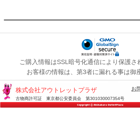
ご購入情報はSSL暗号化通信により保護さ
お客様の情報は、第3者に漏れる事は御
お
株式会社アウトレットプラザ
古物商許可証 東京都公安委員会 第301030007354号