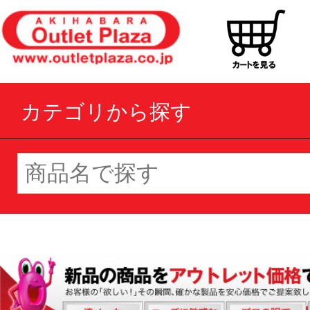
カテゴリから探す