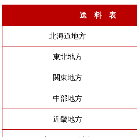
送 料 表
北海道地方
東北地方
関東地方
中部地方
近畿地方