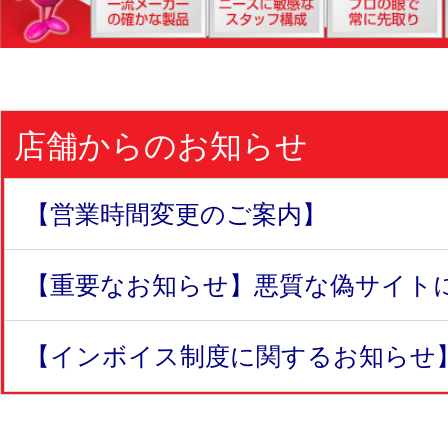
店舗からのお知らせ
【営業時間変更のご案内】
【重要なお知らせ】悪質な偽サイトにつ
【インボイス制度に関するお知らせ