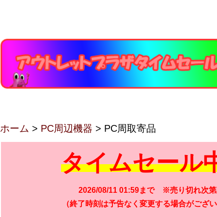
ホーム
>
PC周辺機器
> PC周取寄品
タイムセール
2026/08/11 01:59まで ※売り切れ次
（終了時刻は予告なく変更する場合がござい