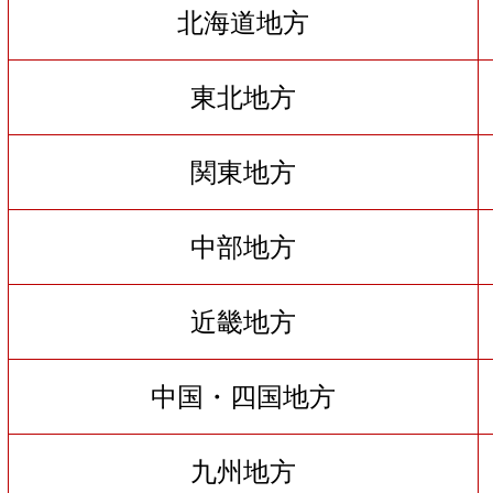
北海道地方
東北地方
関東地方
中部地方
近畿地方
中国・四国地方
九州地方