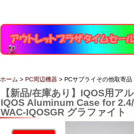
ホーム
>
PC周辺機器
> PCサプライその他取寄品
【新品/在庫あり】IQOS用ア
IQOS Aluminum Case for 2.4/
WAC-IQOSGR グラファイト