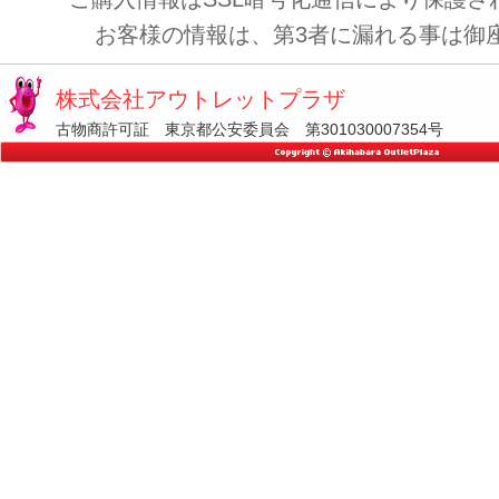
お客様の情報は、第3者に漏れる事は御
株式会社アウトレットプラザ
古物商許可証 東京都公安委員会 第301030007354号