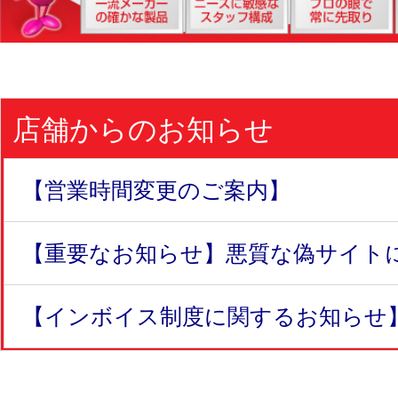
店舗からのお知らせ
【営業時間変更のご案内】
【重要なお知らせ】悪質な偽サイトにつ
【インボイス制度に関するお知らせ