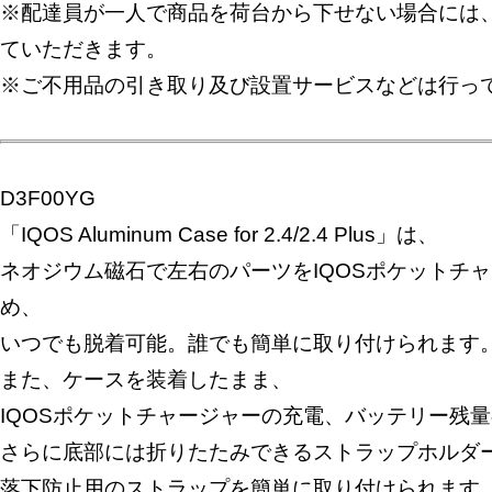
※配達員が一人で商品を荷台から下せない場合には
ていただきます。
※ご不用品の引き取り及び設置サービスなどは行っ
D3F00YG
「IQOS Aluminum Case for 2.4/2.4 Plus」は、
ネオジウム磁石で左右のパーツをIQOSポケットチ
め、
いつでも脱着可能。誰でも簡単に取り付けられます
また、ケースを装着したまま、
IQOSポケットチャージャーの充電、バッテリー残
さらに底部には折りたたみできるストラップホルダ
落下防止用のストラップを簡単に取り付けられます