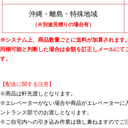
沖縄・離島・特殊地域
（※別途見積りの場合有）
※システム上、商品数量ごとに送料が加算されます
同梱可能と判断した場合は金額を訂正しメールにて
す。
【配送に関する注意】
※商品は軒先渡しとなります。
※エレベーターがない場合や商品がエレベーターに入
ントランス部でのお渡しとなります。
※ご自宅内への引き込み作業は致し兼ねますのでご