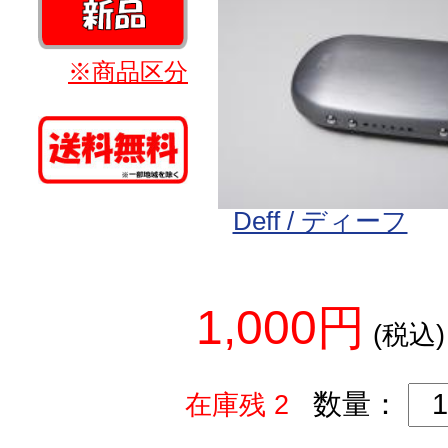
※商品区分
Deff / ディーフ
1,000円
(税込)
数量：
在庫残 2