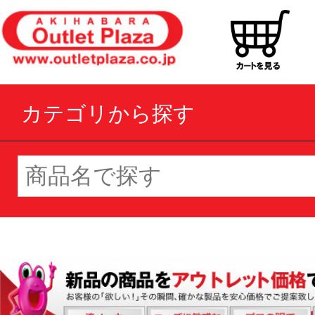
カテゴリから探す