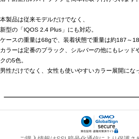
本製品は従来モデルだけでなく、
新型の「IQOS 2.4 Plus」にも対応。
ケースの重量は68gで、装着状態で重量は約187～1
カラーは定番のブラック、シルバーの他にもレッド
クの5色。
男性だけでなく、女性も使いやすいカラー展開にな
ご購入情報はSSL暗号化通信により保護さ