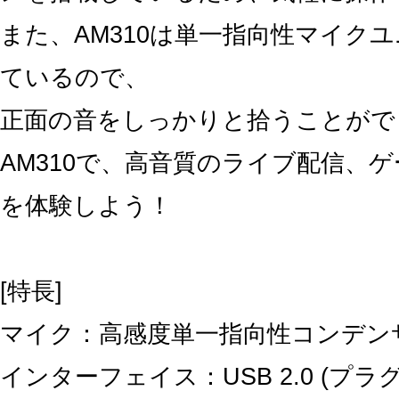
また、AM310は単一指向性マイク
ているので、
正面の音をしっかりと拾うことがで
AM310で、高音質のライブ配信、
を体験しよう！
[特長]
マイク：高感度単一指向性コンデン
インターフェイス：USB 2.0 (プラ