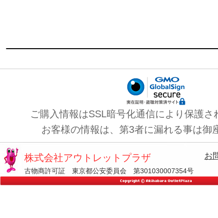
ご購入情報はSSL暗号化通信により保護さ
お客様の情報は、第3者に漏れる事は御
お
株式会社アウトレットプラザ
古物商許可証 東京都公安委員会 第301030007354号