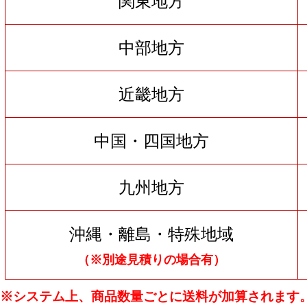
関東地方
中部地方
近畿地方
中国・四国地方
九州地方
沖縄・離島・特殊地域
（※別途見積りの場合有）
※システム上、商品数量ごとに送料が加算されます