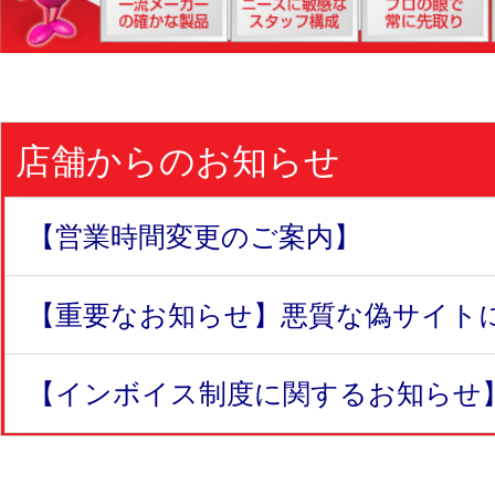
店舗からのお知らせ
【営業時間変更のご案内】
【重要なお知らせ】悪質な偽サイトにつ
【インボイス制度に関するお知らせ