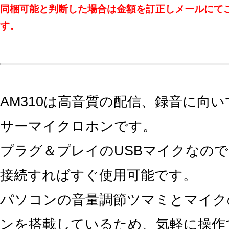
同梱可能と判断した場合は金額を訂正しメールにて
す。
AM310は高音質の配信、録音に向
サーマイクロホンです。
プラグ＆プレイのUSBマイクなので、P
接続すればすぐ使用可能です。
パソコンの音量調節ツマミとマイク
ンを搭載しているため、気軽に操作