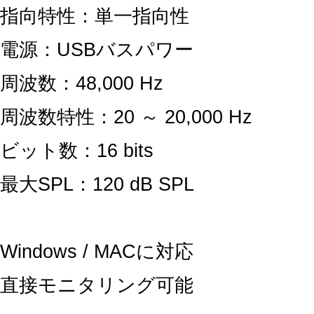
指向特性：単一指向性
電源：USBバスパワー
周波数：48,000 Hz
周波数特性：20 ～ 20,000 Hz
ビット数：16 bits
最大SPL：120 dB SPL
Windows / MACに対応
直接モニタリング可能