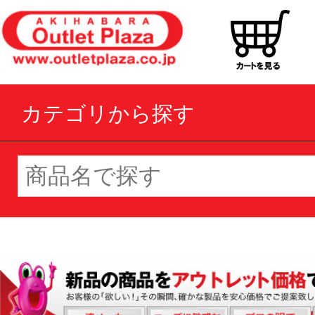
カテゴリから探す