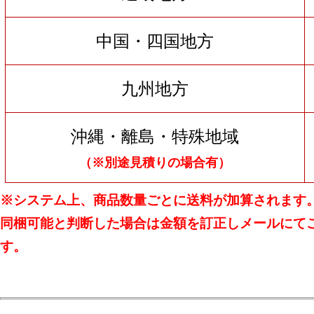
中国・四国地方
九州地方
沖縄・離島・特殊地域
（※別途見積りの場合有）
※システム上、商品数量ごとに送料が加算されます
同梱可能と判断した場合は金額を訂正しメールにて
す。