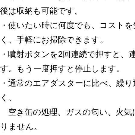
後は収納も可能です。
・使いたい時に何度でも、コストを
く、手軽にお掃除できます。
・噴射ボタンを2回連続で押すと、
す。もう一度押すと停止します。
・通常のエアダスターに比べ、繰り
く、
空き缶の処理、ガスの匂い、火気
りません。