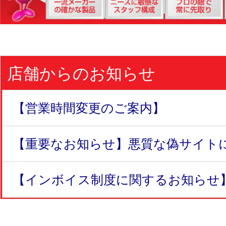
店舗からのお知らせ
【営業時間変更のご案内】
【重要なお知らせ】悪質な偽サイトにつ
【インボイス制度に関するお知らせ