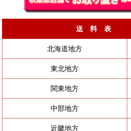
送 料 表
北海道地方
東北地方
関東地方
中部地方
近畿地方