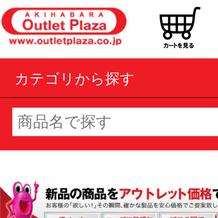
カテゴリから探す