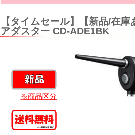
【タイムセール】【新品/在庫
アダスター CD-ADE1BK
※商品区分