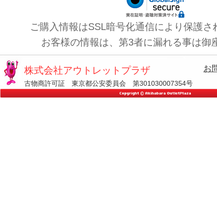
ご購入情報はSSL暗号化通信により保護さ
お客様の情報は、第3者に漏れる事は御
お
株式会社アウトレットプラザ
古物商許可証 東京都公安委員会 第301030007354号