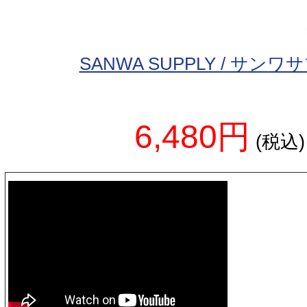
SANWA SUPPLY / サン
6,480円
(税込)