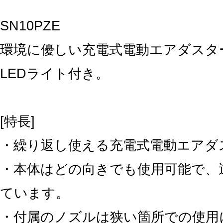
SN10PZE
環境に優しい充電式電動エアダスタ
LEDライト付き。
[特長]
・繰り返し使える充電式電動エアダ
・本体はどの向きでも使用可能で、
ています。
・付属のノズルは狭い箇所での使用