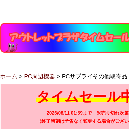
ホーム
>
PC周辺機器
> PCサプライその他取寄品
タイムセール
2026/08/11 01:59まで ※売り切れ次
（終了時刻は予告なく変更する場合がござい