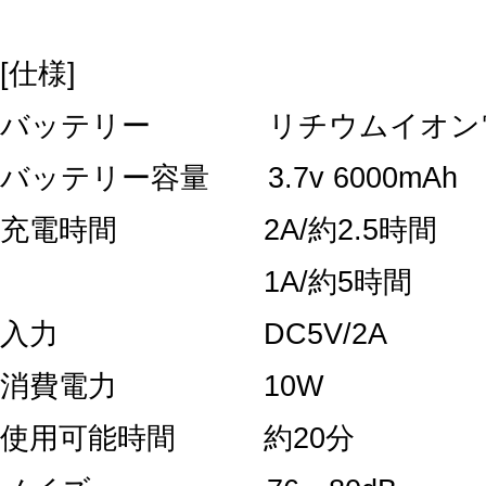
[仕様]
バッテリー リチウムイオン
バッテリー容量 3.7v 6000mAh
充電時間 2A/約2.5時間
1A/約5時間
入力 DC5V/2A
消費電力 10W
使用可能時間 約20分