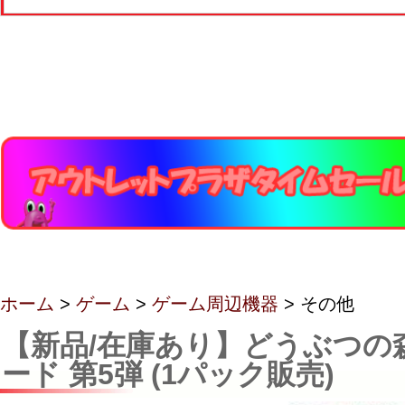
ホーム
>
ゲーム
>
ゲーム周辺機器
> その他
【新品/在庫あり】どうぶつの
ード 第5弾 (1パック販売)