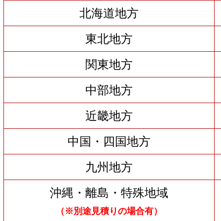
北海道地方
東北地方
関東地方
中部地方
近畿地方
中国・四国地方
九州地方
沖縄・離島・特殊地域
（※別途見積りの場合有）