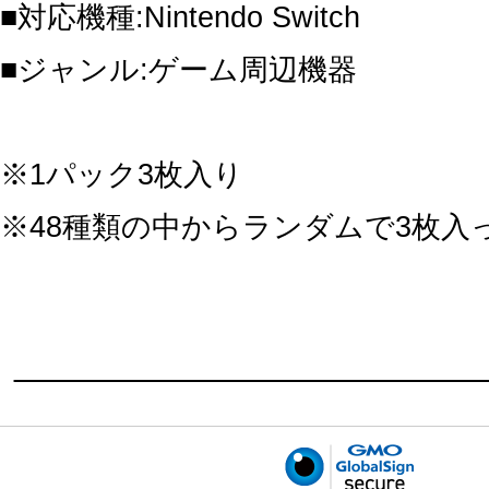
■対応機種:Nintendo Switch
■ジャンル:ゲーム周辺機器
※1パック3枚入り
※48種類の中からランダムで3枚入