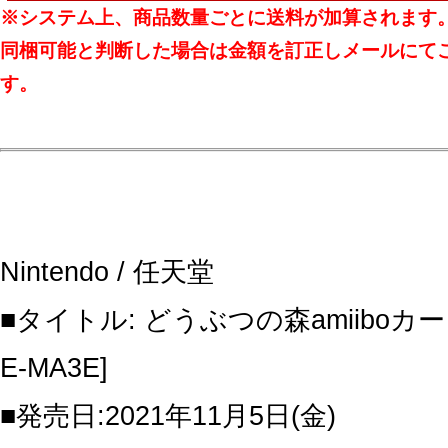
※システム上、商品数量ごとに送料が加算されます
同梱可能と判断した場合は金額を訂正しメールにて
す。
Nintendo / 任天堂
■タイトル: どうぶつの森amiiboカード
E-MA3E]
■発売日:2021年11月5日(金)