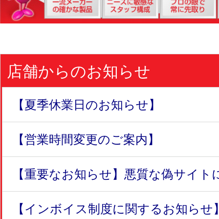
店舗からのお知らせ
【夏季休業日のお知らせ】
【営業時間変更のご案内】
【重要なお知らせ】悪質な偽サイトにつ
【インボイス制度に関するお知らせ