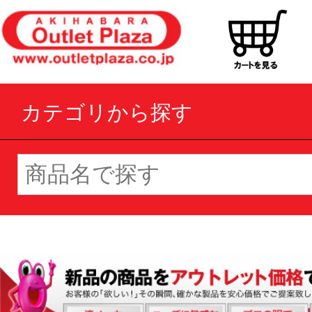
カテゴリから探す