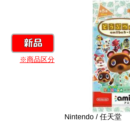
※商品区分
Nintendo / 任天堂