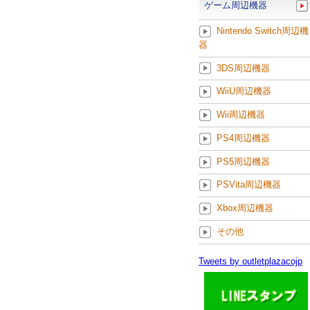
ゲーム周辺機器
Nintendo Switch周辺機
器
3DS周辺機器
WiiU周辺機器
Wii周辺機器
PS4周辺機器
PS5周辺機器
PSVita周辺機器
Xbox周辺機器
その他
Tweets by outletplazacojp