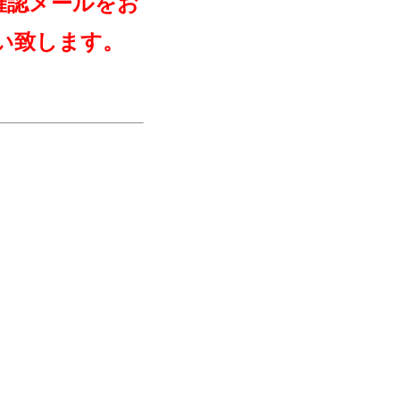
確認メールをお
い致します。