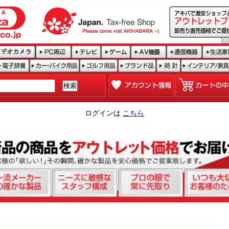
ログインは
こちら