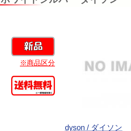
※商品区分
dyson / ダイソン