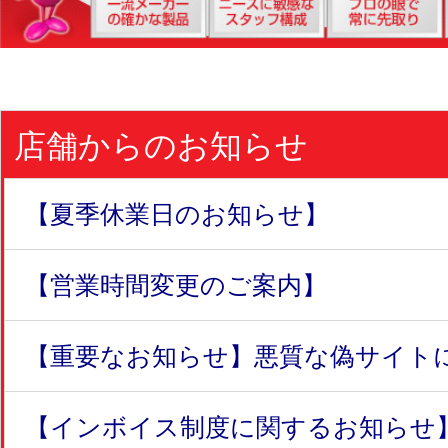
店舗からのお知らせ
【夏季休業日のお知らせ】
【営業時間変更のご案内】
【重要なお知らせ】悪質な偽サイトにつ
【インボイス制度に関するお知らせ