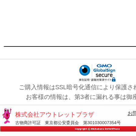
ご購入情報はSSL暗号化通信により保護さ
お客様の情報は、第3者に漏れる事は御
お
株式会社アウトレットプラザ
古物商許可証 東京都公安委員会 第301030007354号