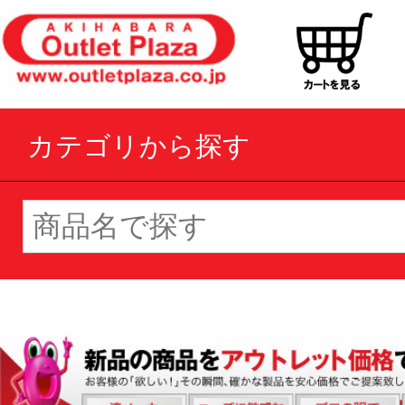
カテゴリから探す