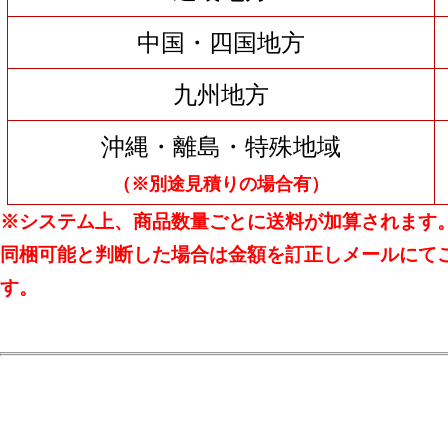
中国・四国地方
九州地方
沖縄・離島・特殊地域
（※別途見積りの場合有）
※システム上、商品数量ごとに送料が加算されます
同梱可能と判断した場合は金額を訂正しメールにて
す。