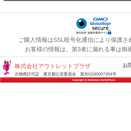
ご購入情報はSSL暗号化通信により保護さ
お客様の情報は、第3者に漏れる事は御
お
株式会社アウトレットプラザ
古物商許可証 東京都公安委員会 第301030007354号