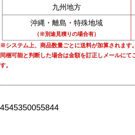
九州地方
沖縄・離島・特殊地域
（※別途見積りの場合有）
※システム上、商品数量ごとに送料が加算されます
同梱可能と判断した場合は金額を訂正しメールにて
す。
4545350055844