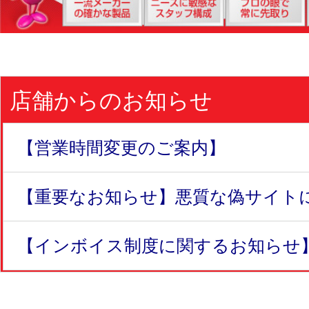
店舗からのお知らせ
【営業時間変更のご案内】
【重要なお知らせ】悪質な偽サイトにつ
【インボイス制度に関するお知らせ