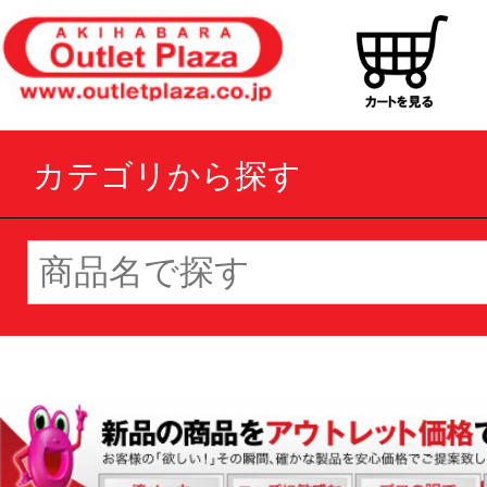
カテゴリから探す