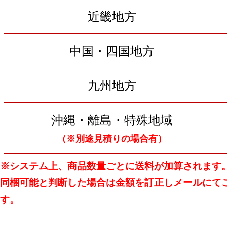
近畿地方
中国・四国地方
九州地方
沖縄・離島・特殊地域
（※別途見積りの場合有）
※システム上、商品数量ごとに送料が加算されます
同梱可能と判断した場合は金額を訂正しメールにて
す。