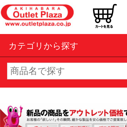
カテゴリから探す