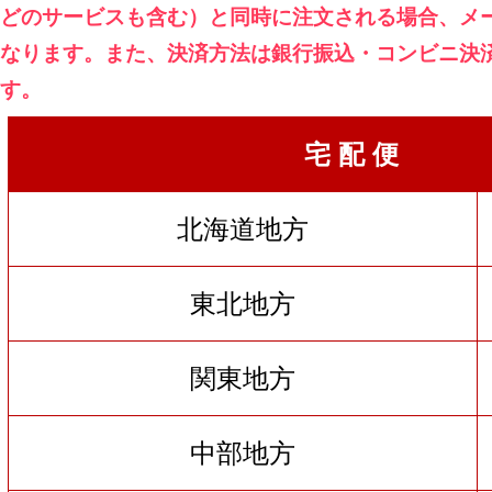
どのサービスも含む）と同時に注文される場合、メ
なります。また、決済方法は銀行振込・コンビニ決
す。
宅 配 便
北海道地方
東北地方
関東地方
中部地方