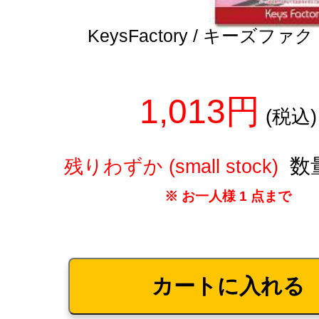
KeysFactory / キーズフ
1,013円
(税込)
数
残りわずか (small stock)
※ お一人様 1 点まで