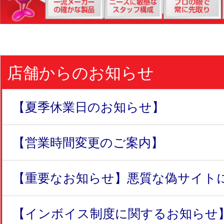
店舗からのお知らせ
【夏季休業日のお知らせ】
【営業時間変更のご案内】
【重要なお知らせ】悪質な偽サイトにつ
【インボイス制度に関するお知らせ