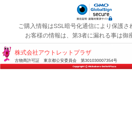
ご購入情報はSSL暗号化通信により保護さ
お客様の情報は、第3者に漏れる事は御
株式会社アウトレットプラザ
古物商許可証 東京都公安委員会 第301030007354号