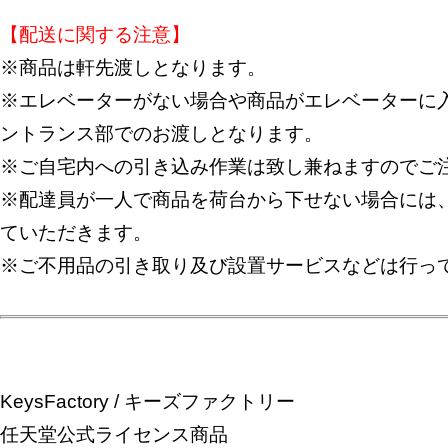
【配送に関する注意】
※商品は軒先渡しとなります。
※エレベーターがない場合や商品がエレベーターに入
ントランス部でのお渡しとなります。
※ご自宅内への引き込み作業は致し兼ねますのでご
※配達員が一人で商品を荷台から下せない場合には
ていただきます。
※ご不用品の引き取り及び設置サービスなどは行っ
KeysFactory / キーズファクトリー
任天堂公式ライセンス商品