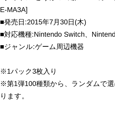
E-MA3A]
■発売日:2015年7月30日(木)
■対応機種:Nintendo Switch、Ninten
■ジャンル:ゲーム周辺機器
※1パック3枚入り
※第1弾100種類から、ランダムで
ります。