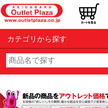
カテゴリから探す