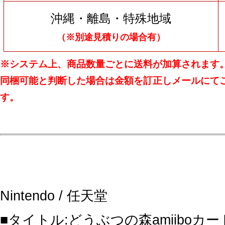
沖縄・離島・特殊地域
（※別途見積りの場合有）
※システム上、商品数量ごとに送料が加算されます
同梱可能と判断した場合は金額を訂正しメールにて
す。
Nintendo / 任天堂
■タイトル:どうぶつの森amiiboカード 