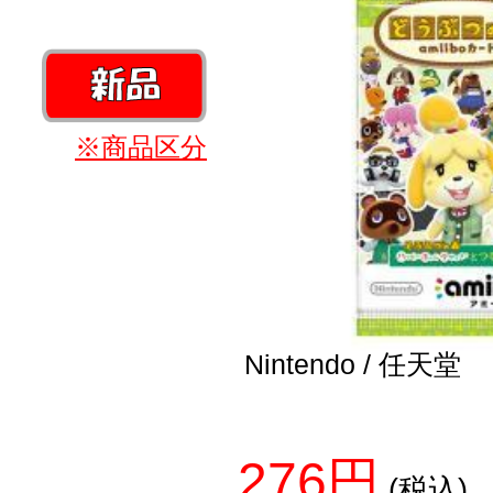
※商品区分
Nintendo / 任天堂
276円
(税込)