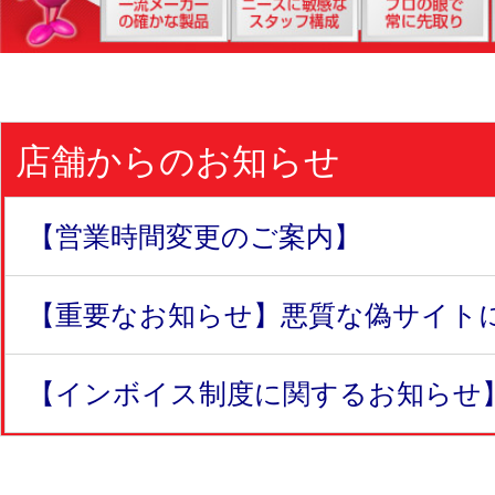
店舗からのお知らせ
【営業時間変更のご案内】
【重要なお知らせ】悪質な偽サイトにつ
【インボイス制度に関するお知らせ