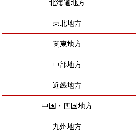
北海道地方
東北地方
関東地方
中部地方
近畿地方
中国・四国地方
九州地方