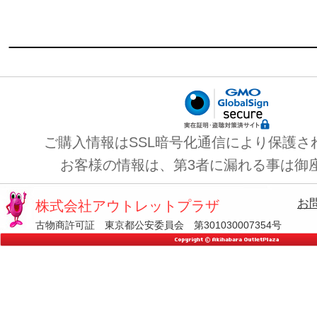
ご購入情報はSSL暗号化通信により保護さ
お客様の情報は、第3者に漏れる事は御
お
株式会社アウトレットプラザ
古物商許可証 東京都公安委員会 第301030007354号