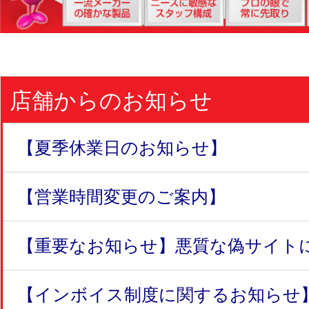
店舗からのお知らせ
【夏季休業日のお知らせ】
【営業時間変更のご案内】
【重要なお知らせ】悪質な偽サイトにつ
【インボイス制度に関するお知らせ