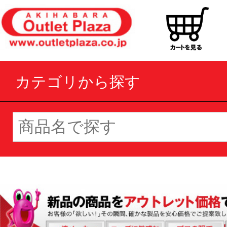
カテゴリから探す