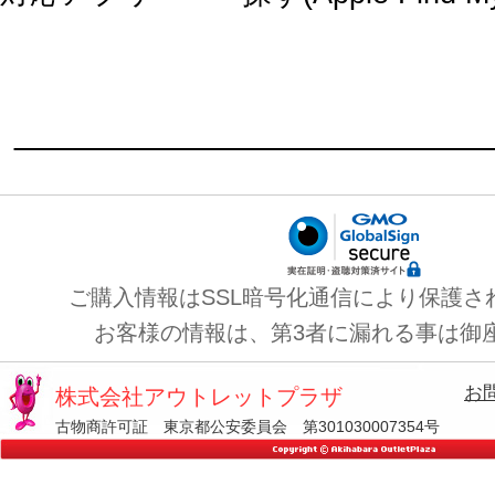
ご購入情報はSSL暗号化通信により保護さ
お客様の情報は、第3者に漏れる事は御
お
株式会社アウトレットプラザ
古物商許可証 東京都公安委員会 第301030007354号