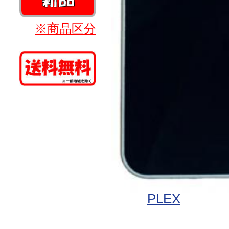
※商品区分
PLEX