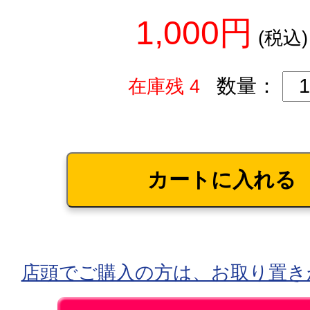
1,000円
(税込)
数量：
在庫残 4
店頭でご購入の方は、お取り置き