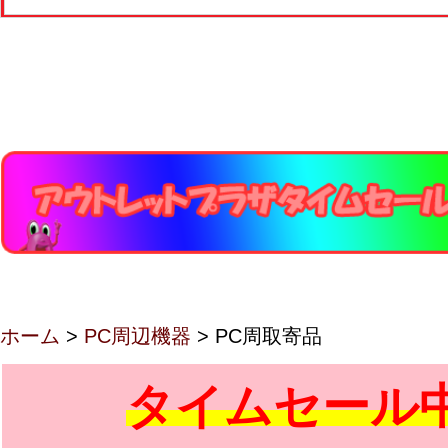
ホーム
>
PC周辺機器
> PC周取寄品
タイムセール