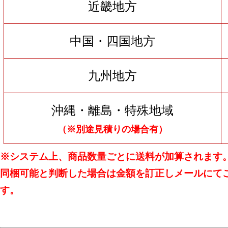
近畿地方
中国・四国地方
九州地方
沖縄・離島・特殊地域
（※別途見積りの場合有）
※システム上、商品数量ごとに送料が加算されます
同梱可能と判断した場合は金額を訂正しメールにて
す。