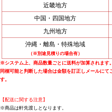
近畿地方
中国・四国地方
九州地方
沖縄・離島・特殊地域
（※別途見積りの場合有）
※システム上、商品数量ごとに送料が加算されます
同梱可能と判断した場合は金額を訂正しメールにて
す。
【配送に関する注意】
※商品は軒先渡しとなります。