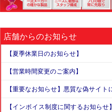
店舗からのお知らせ
【夏季休業日のお知らせ】
【営業時間変更のご案内】
【重要なお知らせ】悪質な偽サイトにつ
【インボイス制度に関するお知らせ