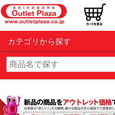
カテゴリから探す