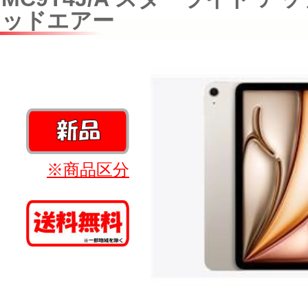
ッドエアー
※商品区分