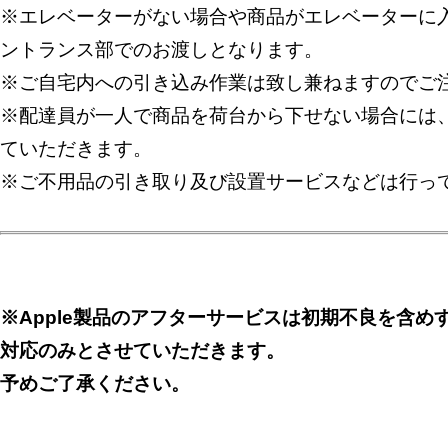
※エレベーターがない場合や商品がエレベーターに入
ントランス部でのお渡しとなります。
※ご自宅内への引き込み作業は致し兼ねますのでご
※配達員が一人で商品を荷台から下せない場合には
ていただきます。
※ご不用品の引き取り及び設置サービスなどは行っ
※Apple製品のアフターサービスは初期不良を含め
対応のみとさせていただきます。
予めご了承ください。