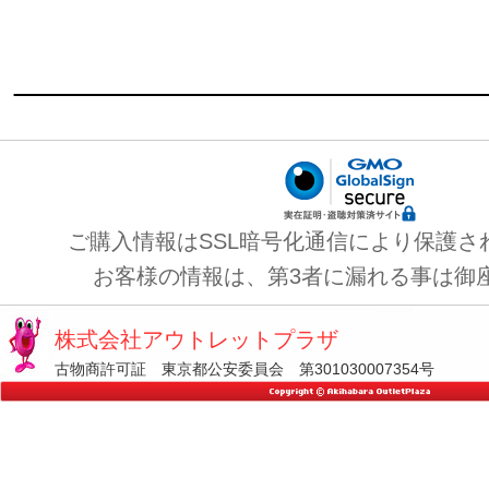
ご購入情報はSSL暗号化通信により保護さ
お客様の情報は、第3者に漏れる事は御
株式会社アウトレットプラザ
古物商許可証 東京都公安委員会 第301030007354号