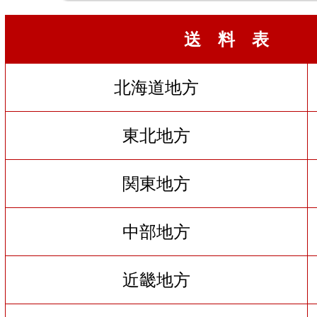
送 料 表
北海道地方
東北地方
関東地方
中部地方
近畿地方