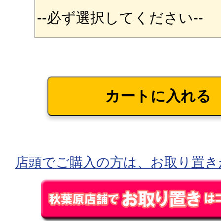
店頭でご購入の方は、お取り置き