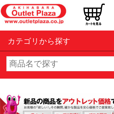
カテゴリから探す