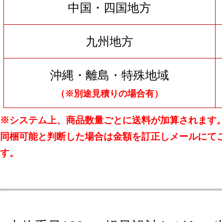
中国・四国地方
九州地方
沖縄・離島・特殊地域
（※別途見積りの場合有）
※システム上、商品数量ごとに送料が加算されます
同梱可能と判断した場合は金額を訂正しメールにて
す。