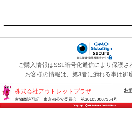
ご購入情報はSSL暗号化通信により保護さ
お客様の情報は、第3者に漏れる事は御
お
株式会社アウトレットプラザ
古物商許可証 東京都公安委員会 第301030007354号