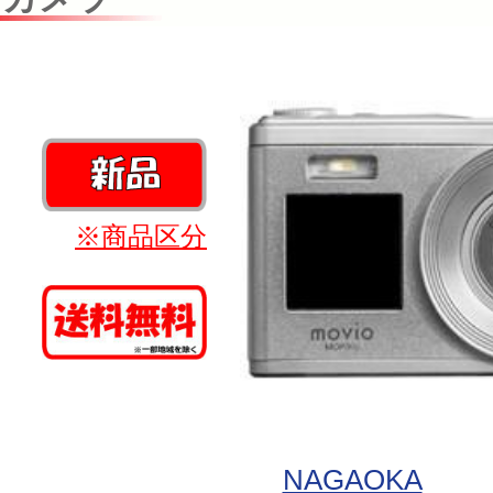
※商品区分
NAGAOKA