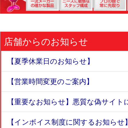
店舗からのお知らせ
【夏季休業日のお知らせ】
【営業時間変更のご案内】
【重要なお知らせ】悪質な偽サイトにつ
【インボイス制度に関するお知らせ