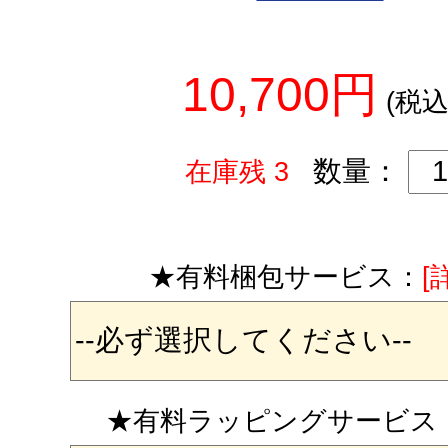
10,700円
(税込
数量：
在庫残 3
★有料梱包サービス：
[
★有料ラッピングサービス