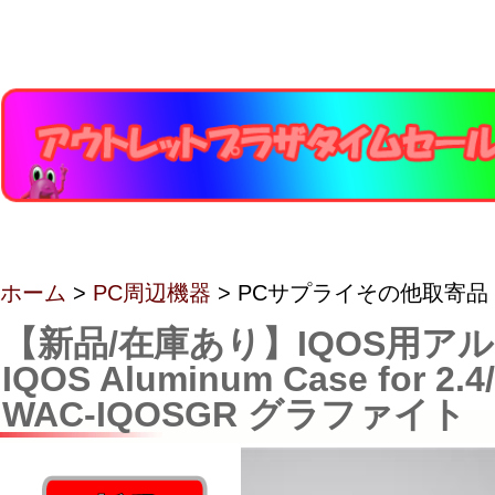
ホーム
>
PC周辺機器
> PCサプライその他取寄品
【新品/在庫あり】IQOS用ア
IQOS Aluminum Case for 2.4/
WAC-IQOSGR グラファイト