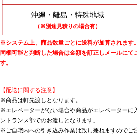
沖縄・離島・特殊地域
（※別途見積りの場合有）
※システム上、商品数量ごとに送料が加算されます
同梱可能と判断した場合は金額を訂正しメールにて
す。
【配送に関する注意】
※商品は軒先渡しとなります。
※エレベーターがない場合や商品がエレベーターに入
ントランス部でのお渡しとなります。
※ご自宅内への引き込み作業は致し兼ねますのでご