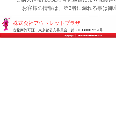
お客様の情報は、第3者に漏れる事は御
株式会社アウトレットプラザ
古物商許可証 東京都公安委員会 第301030007354号