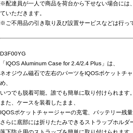
※配達員が一人で商品を荷台から下せない場合には
ていただきます。
※ご不用品の引き取り及び設置サービスなどは行っ
D3F00YG
「IQOS Aluminum Case for 2.4/2.4 Plus」は、
ネオジウム磁石で左右のパーツをIQOSポケットチ
め、
いつでも脱着可能。誰でも簡単に取り付けられます
また、ケースを装着したまま、
IQOSポケットチャージャーの充電、バッテリー残
さらに底部には折りたたみできるストラップホルダ
落下防止用のストラップを簡単に取り付けられます