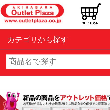
カテゴリから探す