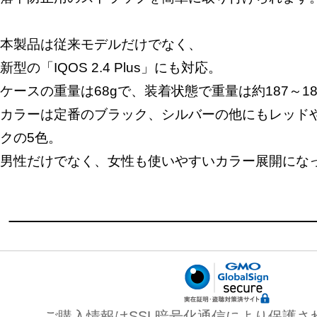
本製品は従来モデルだけでなく、
新型の「IQOS 2.4 Plus」にも対応。
ケースの重量は68gで、装着状態で重量は約187～1
カラーは定番のブラック、シルバーの他にもレッド
クの5色。
男性だけでなく、女性も使いやすいカラー展開にな
ご購入情報はSSL暗号化通信により保護さ