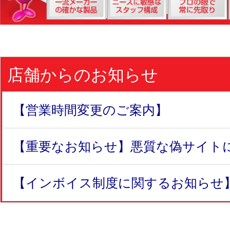
店舗からのお知らせ
【営業時間変更のご案内】
【重要なお知らせ】悪質な偽サイトにつ
【インボイス制度に関するお知らせ