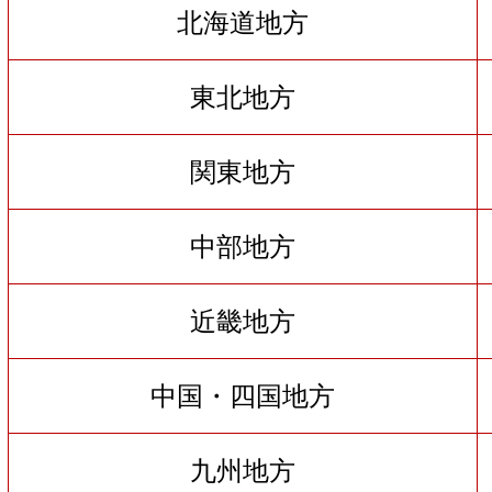
北海道地方
東北地方
関東地方
中部地方
近畿地方
中国・四国地方
九州地方