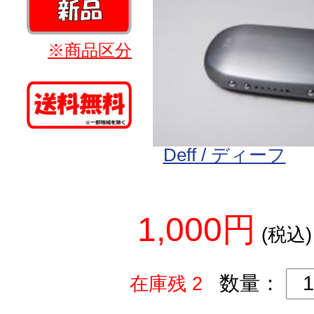
※商品区分
Deff / ディーフ
1,000円
(税込)
数量：
在庫残 2