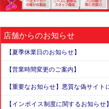
店舗からのお知らせ
【夏季休業日のお知らせ】
【営業時間変更のご案内】
【重要なお知らせ】悪質な偽サイトにつ
【インボイス制度に関するお知らせ