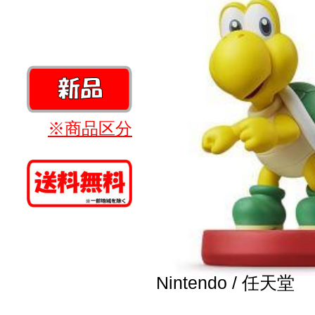
※商品区分
Nintendo / 任天堂