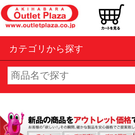
カテゴリから探す