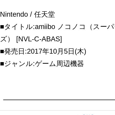
Nintendo / 任天堂
■タイトル:amiibo ノコノコ（ス
ズ） [NVL-C-ABAS]
■発売日:2017年10月5日(木)
■ジャンル:ゲーム周辺機器