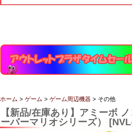
ホーム
>
ゲーム
>
ゲーム周辺機器
> その他
【新品/在庫あり】アミーボ 
ーパーマリオシリーズ） [NVL-C