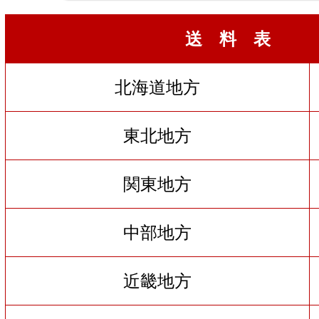
送 料 表
北海道地方
東北地方
関東地方
中部地方
近畿地方