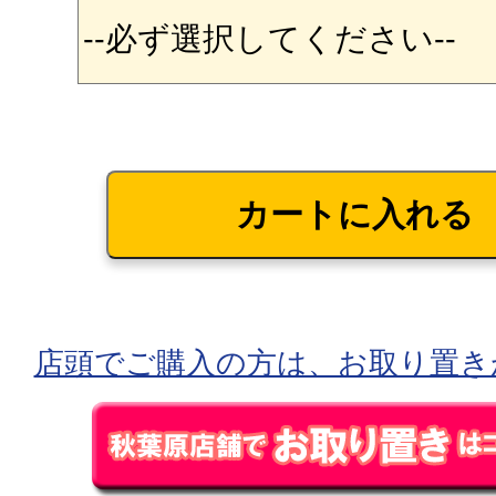
店頭でご購入の方は、お取り置き