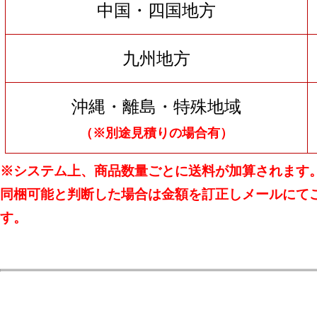
中国・四国地方
九州地方
沖縄・離島・特殊地域
（※別途見積りの場合有）
※システム上、商品数量ごとに送料が加算されます
同梱可能と判断した場合は金額を訂正しメールにて
す。