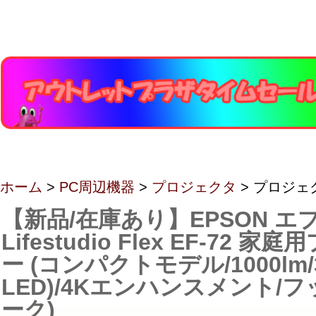
ホーム
>
PC周辺機器
>
プロジェクタ
> プロジェ
【新品/在庫あり】EPSON エ
Lifestudio Flex EF-72
ー (コンパクトモデル/1000lm/
LED)/4Kエンハンスメント/
ーク)