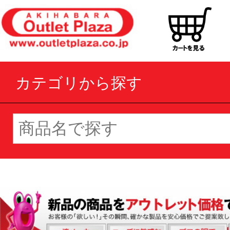
カテゴリから探す