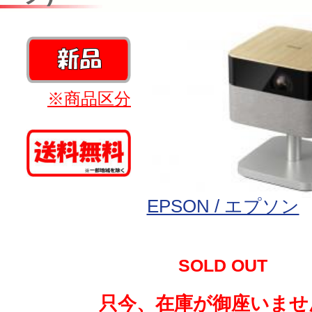
※商品区分
EPSON / エプソン
SOLD OUT
只今、在庫が御座いませ