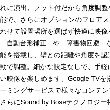
れに演出。フット付だから角度調整
能で、さらにオプションのフロアス
わせて設置場所を選ばず快適に映像
「自動台形補正」や「障害物回避」
能を搭載し、壁との距離や角度を認
動で調整。細かな設定なしで、手軽
い映像を楽しめます。Google TV
ーミングサービスで様々なコンテン
さらにSound by Boseテクノロ