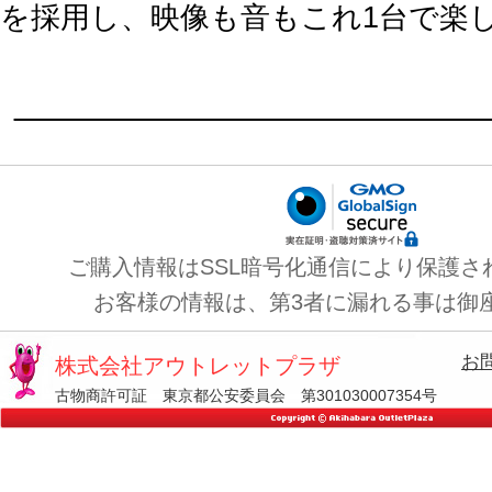
を採用し、映像も音もこれ1台で楽
ご購入情報はSSL暗号化通信により保護さ
お客様の情報は、第3者に漏れる事は御
お
株式会社アウトレットプラザ
古物商許可証 東京都公安委員会 第301030007354号