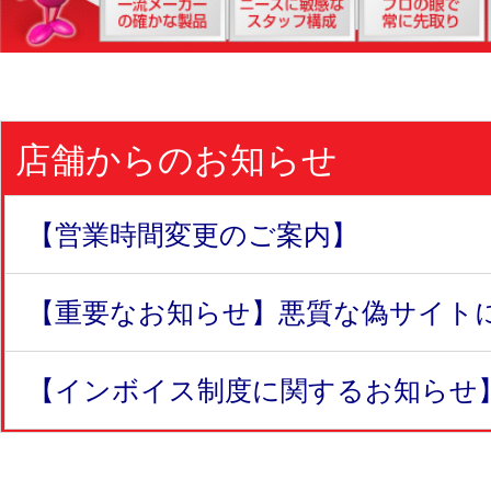
店舗からのお知らせ
【営業時間変更のご案内】
【重要なお知らせ】悪質な偽サイトにつ
【インボイス制度に関するお知らせ