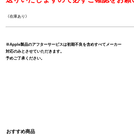
《在庫あり》
※Apple製品のアフターサービスは初期不良を含めすべてメーカー
よ
対応のみとさせていただきます。
予めご了承ください。
おすすめ商品