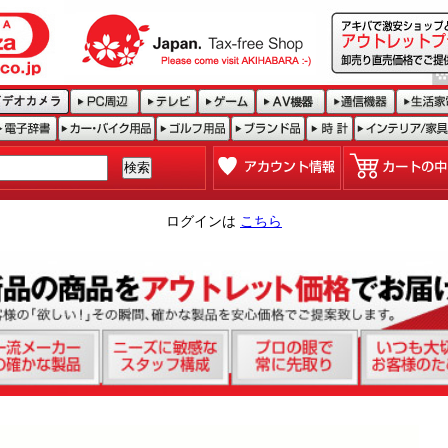
ログインは
こちら