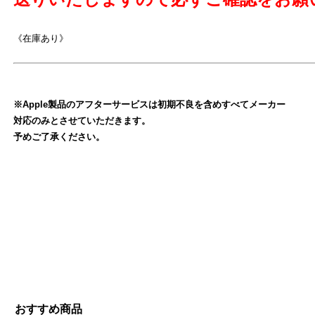
《在庫あり》
※Apple製品のアフターサービスは初期不良を含めすべてメーカー
よ
対応のみとさせていただきます。
予めご了承ください。
おすすめ商品