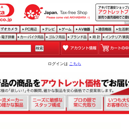
ログインは
こちら