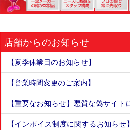
店舗からのお知らせ
【夏季休業日のお知らせ】
【営業時間変更のご案内】
【重要なお知らせ】悪質な偽サイトにつ
【インボイス制度に関するお知らせ