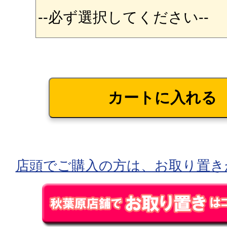
店頭でご購入の方は、お取り置き