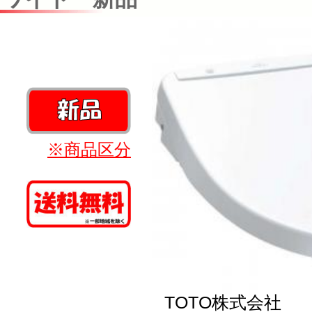
※商品区分
TOTO株式会社