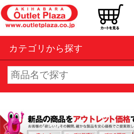
カテゴリから探す