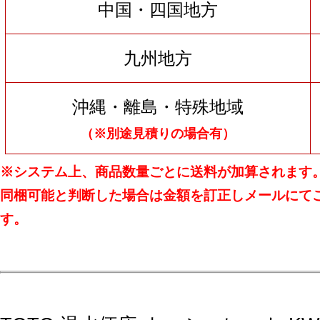
中国・四国地方
九州地方
沖縄・離島・特殊地域
（※別途見積りの場合有）
※システム上、商品数量ごとに送料が加算されます
同梱可能と判断した場合は金額を訂正しメールにて
す。