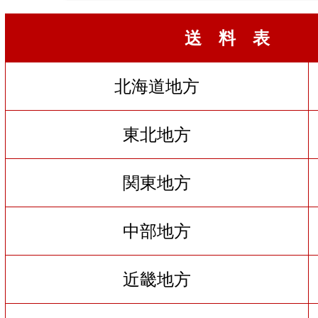
送 料 表
北海道地方
東北地方
関東地方
中部地方
近畿地方