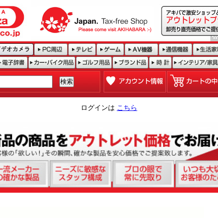
ログインは
こちら