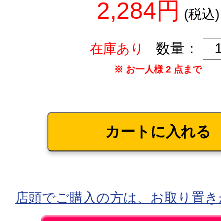
2,284円
(税込)
数量：
在庫あり
※ お一人様 2 点まで
店頭でご購入の方は、お取り置き