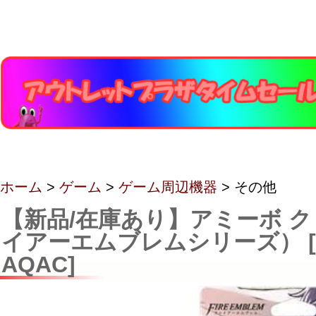
ホーム
>
ゲーム
>
ゲーム周辺機器
> その他
【新品/在庫あり】アミーボ 
イアーエムブレムシリーズ） [N
AQAC]