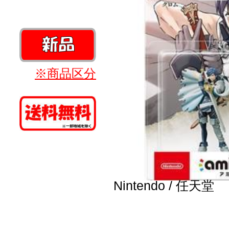
※商品区分
Nintendo / 任天堂