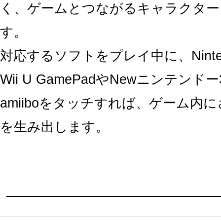
く、ゲームとつながるキャラクター
す。
対応するソフトをプレイ中に、Nintend
Wii U GamePadやNewニンテン
amiiboをタッチすれば、ゲーム内
を生み出します。