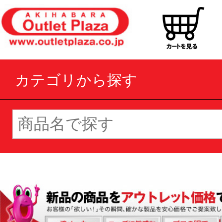
カテゴリから探す