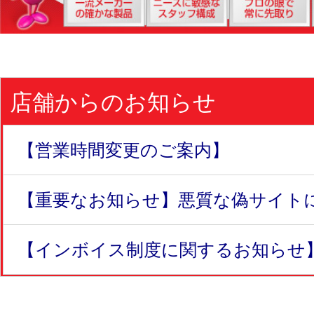
店舗からのお知らせ
【営業時間変更のご案内】
【重要なお知らせ】悪質な偽サイトにつ
【インボイス制度に関するお知らせ