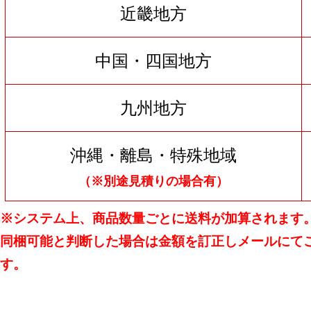
近畿地方
中国・四国地方
九州地方
沖縄・離島・特殊地域
（※別途見積りの場合有）
※システム上、商品数量ごとに送料が加算されます
同梱可能と判断した場合は金額を訂正しメールにて
す。