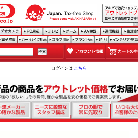
ログインは
こちら