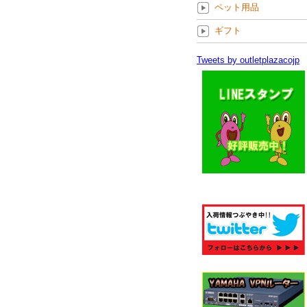
ペット用品
ギフト
Tweets by outletplazacojp