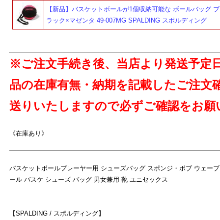
【新品】バスケットボールが1個収納可能な ボールバッグ ブ
ラック×マゼンタ 49-007MG SPALDING スポルディング
※ご注文手続き後、当店より発送予定
品の在庫有無・納期を記載したご注文
送りいたしますので必ずご確認をお願
《在庫あり》
よ
バスケットボールプレーヤー用 シューズバッグ スポンジ・ボブ ウェーブ 42
ール バスケ シューズ バッグ 男女兼用 靴 ユニセックス
【SPALDING / スポルディング】