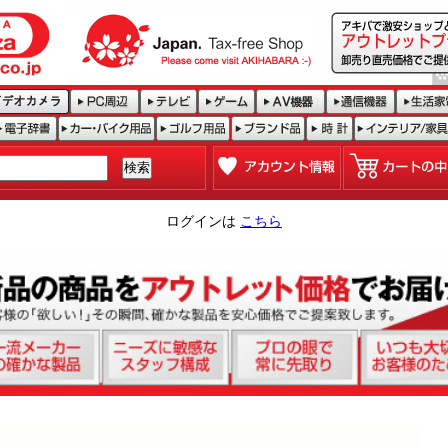
ログインは
こちら