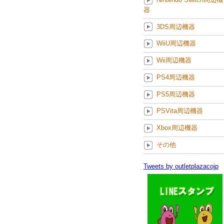
器
3DS周辺機器
WiiU周辺機器
Wii周辺機器
PS4周辺機器
PS5周辺機器
PSVita周辺機器
Xbox周辺機器
その他
Tweets by outletplazacojp