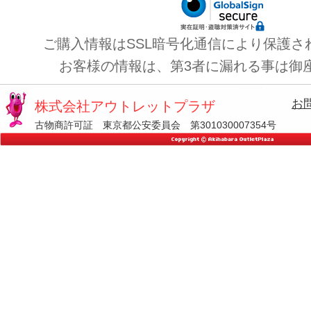
ご購入情報はSSL暗号化通信により保護さ
お客様の情報は、第3者に漏れる事は御
お
株式会社アウトレットプラザ
古物商許可証 東京都公安委員会 第301030007354号