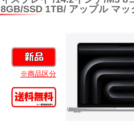
8GB/SSD 1TB/ アップル 
※商品区分