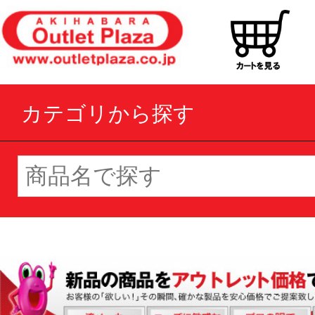
カテゴリから探す