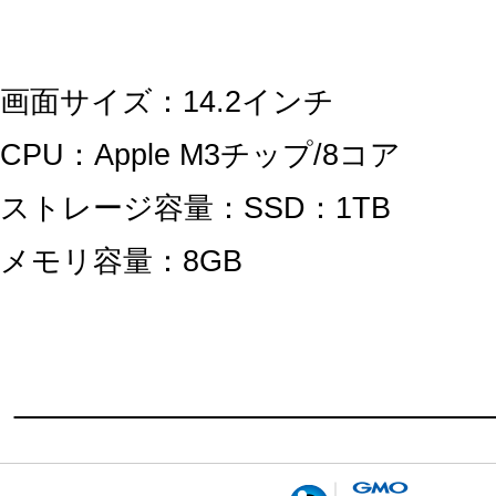
画面サイズ：14.2インチ
CPU：Apple M3チップ/8コア
ストレージ容量：SSD：1TB
メモリ容量：8GB