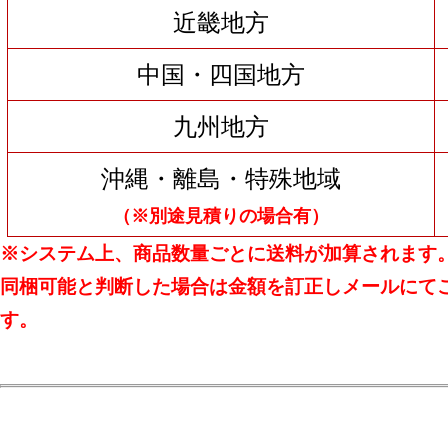
近畿地方
中国・四国地方
九州地方
沖縄・離島・特殊地域
（※別途見積りの場合有）
※システム上、商品数量ごとに送料が加算されます
同梱可能と判断した場合は金額を訂正しメールにて
す。