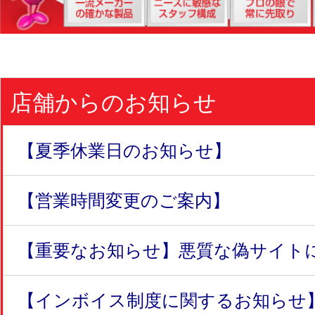
店舗からのお知らせ
【夏季休業日のお知らせ】
【営業時間変更のご案内】
【重要なお知らせ】悪質な偽サイトにつ
【インボイス制度に関するお知らせ