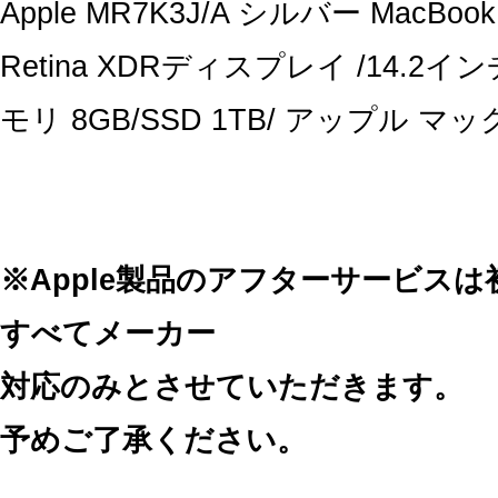
Apple MR7K3J/A シルバー MacBook P
Retina XDRディスプレイ /14.2イン
モリ 8GB/SSD 1TB/ アップル 
※Apple製品のアフターサービス
すべてメーカー
対応のみとさせていただきます。
予めご了承ください。