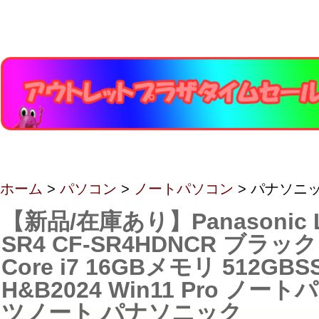
ホーム
>
パソコン
>
ノートパソコン
> パナソニ
【新品/在庫あり】Panasonic Le
SR4 CF-SR4HDNCR ブラック
Core i7 16GBメモリ 512GBSS
H&B2024 Win11 Pro ノー
ツノート パナソニック