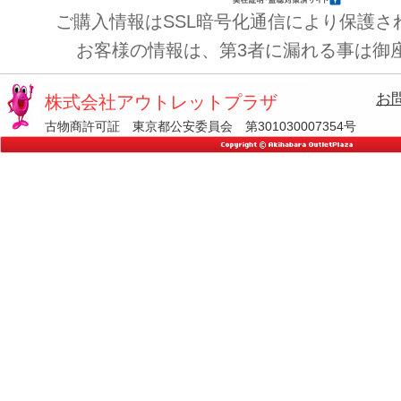
ご購入情報はSSL暗号化通信により保護さ
お客様の情報は、第3者に漏れる事は御
お
株式会社アウトレットプラザ
古物商許可証 東京都公安委員会 第301030007354号