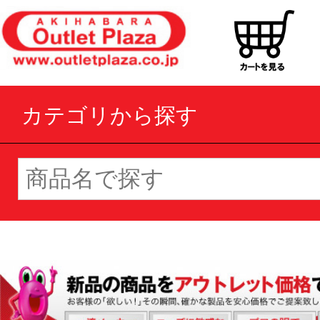
カテゴリから探す