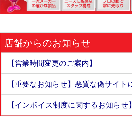
店舗からのお知らせ
【営業時間変更のご案内】
【重要なお知らせ】悪質な偽サイトにつ
【インボイス制度に関するお知らせ