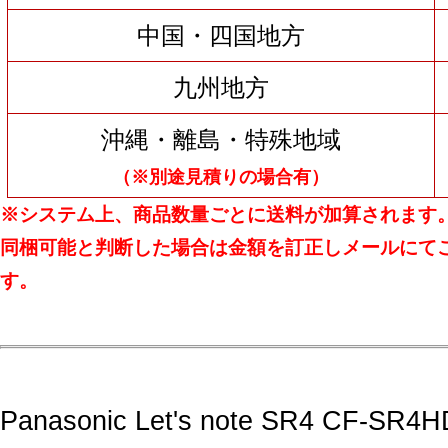
中国・四国地方
九州地方
沖縄・離島・特殊地域
（※別途見積りの場合有）
※システム上、商品数量ごとに送料が加算されます
同梱可能と判断した場合は金額を訂正しメールにて
す。
Panasonic Let's note SR4 CF-S