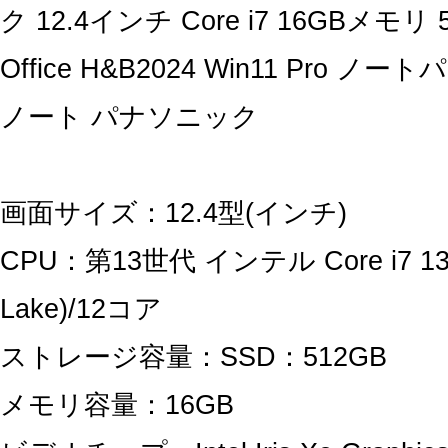
ク 12.4インチ Core i7 16GBメモリ 
Office H&B2024 Win11 Pro 
ノート パナソニック
画面サイズ：12.4型(インチ)
CPU：第13世代 インテル Core i7 136
Lake)/12コア
ストレージ容量：SSD：512GB
メモリ容量：16GB