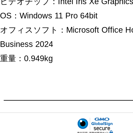
ビデオチップ：Intel Iris Xe Graphic
OS：Windows 11 Pro 64bit
オフィスソフト：Microsoft Office H
Business 2024
重量：0.949kg